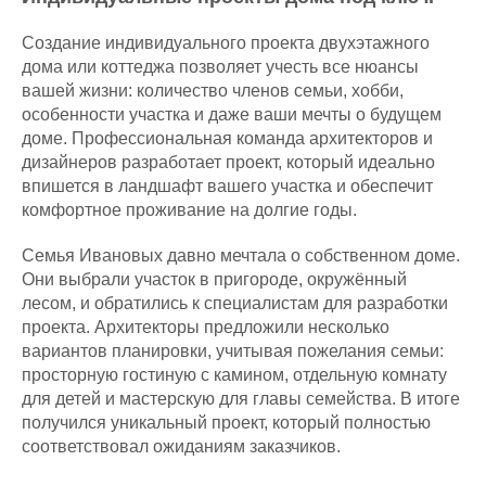
Создание индивидуального проекта двухэтажного
дома или коттеджа позволяет учесть все нюансы
вашей жизни: количество членов семьи, хобби,
особенности участка и даже ваши мечты о будущем
доме. Профессиональная команда архитекторов и
дизайнеров разработает проект, который идеально
впишется в ландшафт вашего участка и обеспечит
комфортное проживание на долгие годы.
Семья Ивановых давно мечтала о собственном доме.
Они выбрали участок в пригороде, окружённый
лесом, и обратились к специалистам для разработки
проекта. Архитекторы предложили несколько
вариантов планировки, учитывая пожелания семьи:
просторную гостиную с камином, отдельную комнату
для детей и мастерскую для главы семейства. В итоге
получился уникальный проект, который полностью
соответствовал ожиданиям заказчиков.