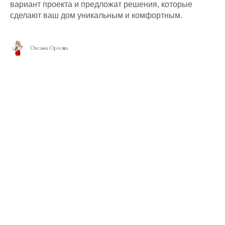
вариант проекта и предложат решения, которые
сделают ваш дом уникальным и комфортным.
Оксана Орлова
ДОМ МЕЧТЫ
КОММЕРЧЕСКАЯ