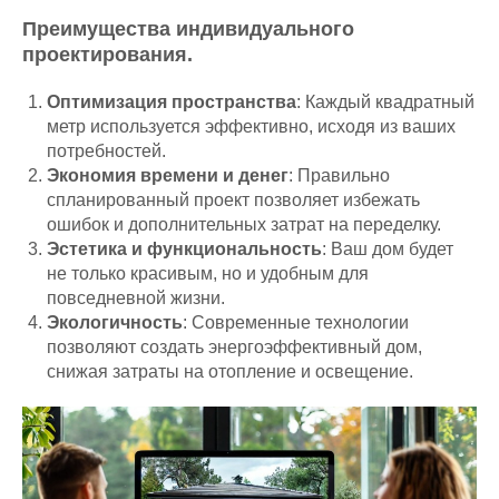
Преимущества индивидуального
проектирования.
Оптимизация пространства
: Каждый квадратный
метр используется эффективно, исходя из ваших
потребностей.
Экономия времени и денег
: Правильно
спланированный проект позволяет избежать
ошибок и дополнительных затрат на переделку.
Эстетика и функциональность
: Ваш дом будет
не только красивым, но и удобным для
повседневной жизни.
Экологичность
: Современные технологии
позволяют создать энергоэффективный дом,
снижая затраты на отопление и освещение.