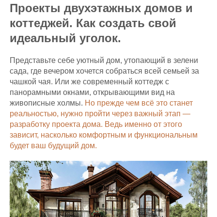
Проекты двухэтажных домов и
коттеджей. Как создать свой
идеальный уголок.
Представьте себе уютный дом, утопающий в зелени
сада, где вечером хочется собраться всей семьей за
чашкой чая. Или же современный коттедж с
панорамными окнами, открывающими вид на
живописные холмы.
Но прежде чем всё это станет
реальностью, нужно пройти через важный этап —
разработку проекта дома. Ведь именно от этого
зависит, насколько комфортным и функциональным
будет ваш будущий дом.