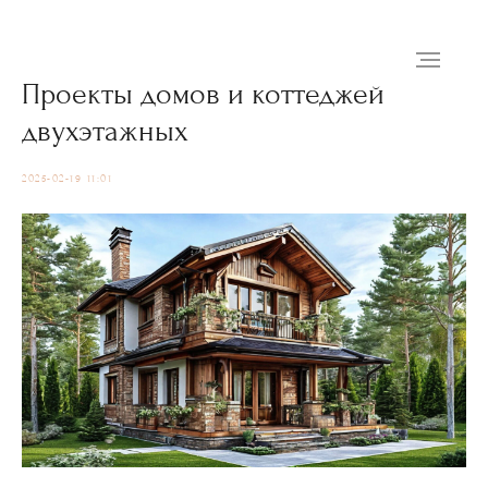
Проекты домов и коттеджей
двухэтажных
2025-02-19 11:01