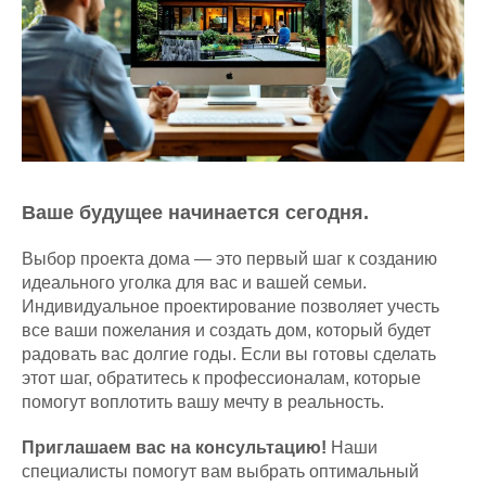
Ваше будущее начинается сегодня.
Выбор проекта дома — это первый шаг к созданию
идеального уголка для вас и вашей семьи.
Индивидуальное проектирование позволяет учесть
все ваши пожелания и создать дом, который будет
радовать вас долгие годы. Если вы готовы сделать
этот шаг, обратитесь к профессионалам, которые
помогут воплотить вашу мечту в реальность.
Приглашаем вас на консультацию!
Наши
специалисты помогут вам выбрать оптимальный