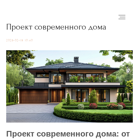
Проект современного дома
2025-02-19 10:40
Проект современного дома: от