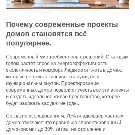
Почему современные проекты
домов становятся всё
популярнее.
Современный мир требует новых решений. С каждым
годом растёт спрос на энергоэффективность,
экологичность и комфорт. Люди хотят жить в домах,
которые не только красивы снаружи, но и
функциональны внутри. Проектирование
современных домов позволяет учесть все эти аспекты
и создать идеальное жилое пространство, которое
будет радовать вас долгие годы.
Согласно исследованиям, 70% владельцев частных
домов отмечают, что правильно спроектированный
дом экономит до 30% затрат на отопление и