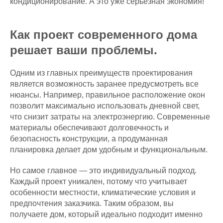
кондиционирование. А это уже серьёзная экономия!
Как проект современного дома
решает ваши проблемы.
Одним из главных преимуществ проектирования
является возможность заранее предусмотреть все
нюансы. Например, правильное расположение окон
позволит максимально использовать дневной свет,
что снизит затраты на электроэнергию. Современные
материалы обеспечивают долговечность и
безопасность конструкции, а продуманная
планировка делает дом удобным и функциональным.
Но самое главное — это индивидуальный подход.
Каждый проект уникален, потому что учитывает
особенности местности, климатические условия и
предпочтения заказчика. Таким образом, вы
получаете дом, который идеально подходит именно