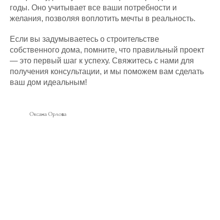
годы. Оно учитывает все ваши потребности и
желания, позволяя воплотить мечты в реальность.
Если вы задумываетесь о строительстве
собственного дома, помните, что правильный проект
— это первый шаг к успеху. Свяжитесь с нами для
получения консультации, и мы поможем вам сделать
ваш дом идеальным!
Оксана Орлова