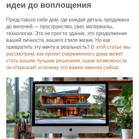
идеи до воплощения
Представьте себе дом, где каждая деталь продумана
до мелочей — пространство, свет, материалы,
технологии. Это не просто здание, это продолжение
вашей личности, вашего стиля жизни. Но как
превратить эту мечту в реальность?
В этой статье мы
рассмотрим, как проект современного дома может
стать вашим лучшим решением, какие возможности
он открывает и почему это важно именно сейчас.