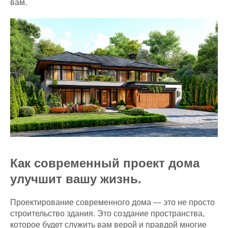
вам.
Как современный проект дома
улучшит вашу жизнь.
Проектирование современного дома — это не просто
строительство здания. Это создание пространства,
которое будет служить вам верой и правдой многие