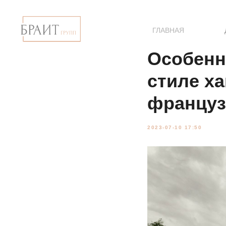
ГЛАВНАЯ
Особенн
стиле ха
француз
2023-07-10 17:50