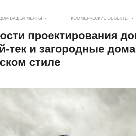
ДОМ ВАШЕЙ МЕЧТЫ
КОММЕРЧЕСКИЕ ОБЪЕКТЫ
ости проектирования до
й-тек и загородные дома
ском стиле