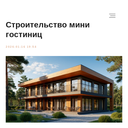
Строительство мини
гостиниц
2026-01-16 19:54