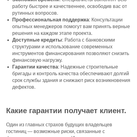
работу быстрее и качественнее, освободив вас от
рутинных вопросов.
Профессиональная поддержка
: Консультации
опытных менеджеров помогут вам принять верные
решения на каждом этапе проекта.
Доступные кредиты
: Работа с банковскими
структурами и использование современных
инструментов финансирования позволяют снизить
финансовую нагрузку.
Гарантии качества
: Надежные строительные
бригады и контроль качества обеспечивают долгий
срок службы здания и снижают риск возникновения
дефектов.
Какие гарантии получает клиент.
Один из главных страхов будущих владельцев
гостиниц — возможные риски, связанные с