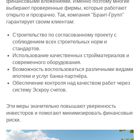
финансовыми вложениями. Именно поэтому многие
выбирают проверенные фирмы, которые работают
открыто и прозрачно. Так, компания "Браит-Групп"
гарантирует своим клиентам:
Строительство по согласованному проекту с
соблюдением всех строительных норм и
стандартов.
Использование качественных стройматериалов и
современного оборудования.
Возможность воспользоваться различными видами
ипотеки и услуг банка-партнёра.
Обеспечение контроля над качеством работ через
систему Эскроу счетов.
Эти меры значительно повышают уверенность
инвесторов и помогают минимизировать финансовые
риски.