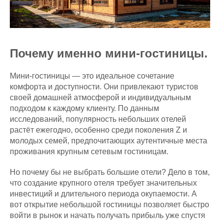
Почему именно мини-гостиницы.
Мини-гостиницы — это идеальное сочетание
комфорта и доступности. Они привлекают туристов
своей домашней атмосферой и индивидуальным
подходом к каждому клиенту. По данным
исследований, популярность небольших отелей
растёт ежегодно, особенно среди поколения Z и
молодых семей, предпочитающих аутентичные места
проживания крупным сетевым гостиницам.
Но почему бы не выбрать большие отели? Дело в том,
что создание крупного отеля требует значительных
инвестиций и длительного периода окупаемости. А
вот открытие небольшой гостиницы позволяет быстро
войти в рынок и начать получать прибыль уже спустя