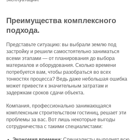
Преимущества комплексного
подхода.
Представьте ситуацию: вы выбрали землю под
застройку и решили самостоятельно заниматься
всеми этапами — от планирования до выбора
материалов и оборудования. Сколько времени
потребуется вам, чтобы разобраться во всех
тонкостях процесса? Ведь даже небольшая ошибка
может привести к значительным затратам и
задержкам сроков сдачи объекта.
Компания, профессионально занимающаяся
комплексным строительством гостиниц, решает эти
проблемы за вас. Вот лишь некоторые выгоды
сотрудничества с такими специалистами:
Экономия времени
: Специалисты выполнят всю