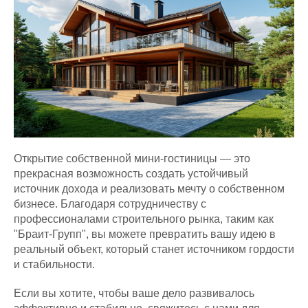
Открытие собственной мини-гостиницы — это
прекрасная возможность создать устойчивый
источник дохода и реализовать мечту о собственном
бизнесе. Благодаря сотрудничеству с
профессионалами строительного рынка, таким как
"Браит-Групп", вы можете превратить вашу идею в
реальный объект, который станет источником гордости
и стабильности.
Если вы хотите, чтобы ваше дело развивалось