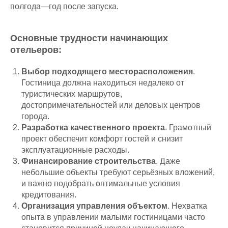
полгода—год после запуска.
Основные трудности начинающих
отельеров:
Выбор подходящего месторасположения
.
Гостиница должна находиться недалеко от
туристических маршрутов,
достопримечательностей или деловых центров
города.
Разработка качественного проекта
. Грамотный
проект обеспечит комфорт гостей и снизит
эксплуатационные расходы.
Финансирование строительства
. Даже
небольшие объекты требуют серьёзных вложений,
и важно подобрать оптимальные условия
кредитования.
Организация управления объектом
. Нехватка
опыта в управлении малыми гостиницами часто