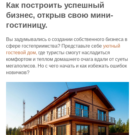
Как построить успешный
бизнес, открыв свою мини-
гостиницу.
Вы задумывались о создании собственного бизнеса в
сфере гостеприимства? Представьте себе
уютный
гостевой дом,
где туристы смогут насладиться
комфортом и теплом домашнего очага вдали от суеты
мегаполисов. Но с чего начать и как избежать ошибок
новичков?