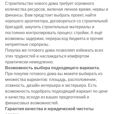
Строительство нового дома требует огромного
количества ресурсов, включая личное время, нервы и
финансы. Вам предстоит выбрать проект, найти
хорошего архитектора, договориться со строительной
бригадой, закупить строительные материалы и
постоянно контролировать процесс стройки. А ещё
возможны задержки, перерасход бюджета и прочие
неприятные сюрпризы.
Покупка же готового дома позволяет избежать всех
этих трудностей и наслаждаться комфортом
практически немедленно.
Возможность выбора подходящего варианта.
При покупке готового дома вы можете выбирать из
множества вариантов: площадь, расположение,
этажность, дизайн интерьера и экстерьера. Есть
возможность подобрать подходящий вариант по цене
и качеству, исходя из ваших предпочтений и
финансовых возможностей.
Гарантия качества и юридической чистоты