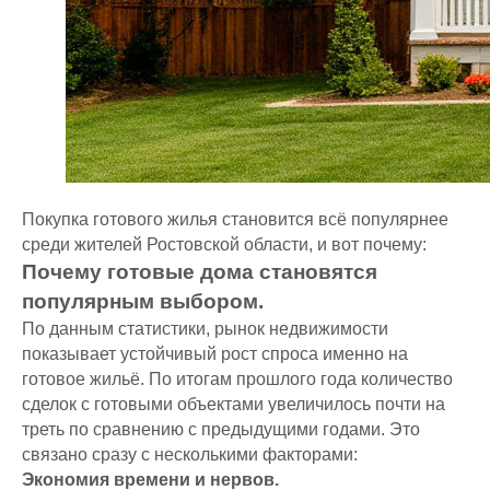
Покупка готового жилья становится всё популярнее
среди жителей Ростовской области, и вот почему:
Почему готовые дома становятся
популярным выбором.
По данным статистики, рынок недвижимости
показывает устойчивый рост спроса именно на
готовое жильё. По итогам прошлого года количество
сделок с готовыми объектами увеличилось почти на
треть по сравнению с предыдущими годами. Это
связано сразу с несколькими факторами:
Экономия времени и нервов.