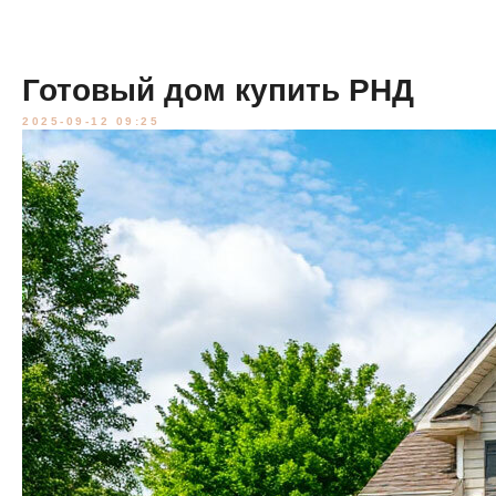
Готовый дом купить РНД
2025-09-12 09:25