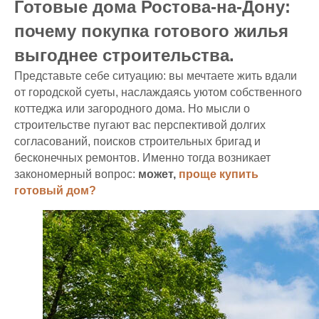
Готовые дома Ростова-на-Дону:
почему покупка готового жилья
выгоднее строительства.
Представьте себе ситуацию: вы мечтаете жить вдали
от городской суеты, наслаждаясь уютом собственного
коттеджа или загородного дома. Но мысли о
строительстве пугают вас перспективой долгих
согласований, поисков строительных бригад и
бесконечных ремонтов. Именно тогда возникает
закономерный вопрос:
может,
проще купить
готовый дом?