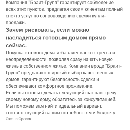
Компания "Браит-Групп" гарантирует соблюдение
всех этих пунктов, предлагая своим клиентам полный
спектр услуг по сопровождению сделки купли-
продажи.
Зачем рисковать, если можно
насладиться готовым домом прямо
сейчас.
Покупка готового дома избавляет вас от стресса и
неопределённости, позволяя сразу начать новую
жизнь в собственном жилье. Компании вроде "Браит-
Групп" предлагают широкий выбор качественных
домов, гарантируют безопасность сделки и
обеспечивают комфортное проживание.
Если вы готовы сделать следующий шаг навстречу
своему новому дому, обратитесь за консультацией.
Мы поможем вам найти идеальный вариант,
соответствующий вашим потребностям и бюджету.
Оксана Орлова