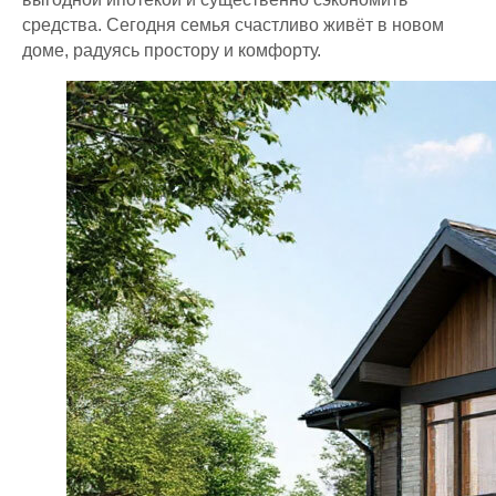
средства. Сегодня семья счастливо живёт в новом
доме, радуясь простору и комфорту.