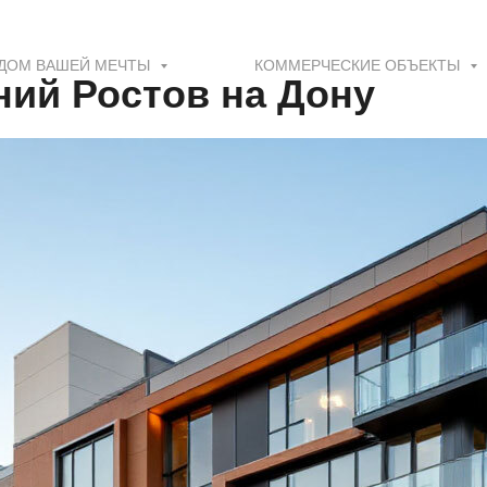
ДОМ ВАШЕЙ МЕЧТЫ
КОММЕРЧЕСКИЕ ОБЪЕКТЫ
ний Ростов на Дону