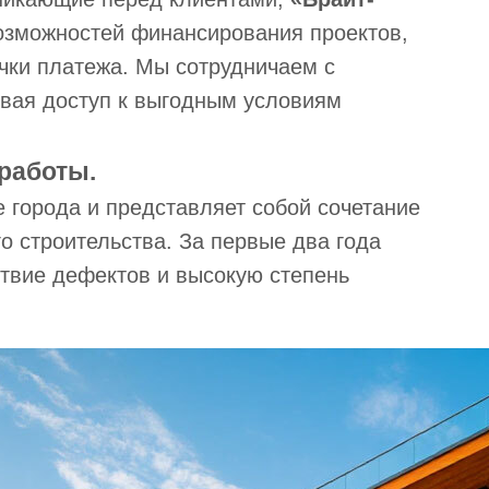
озможностей финансирования проектов,
чки платежа. Мы сотрудничаем с
вая доступ к выгодным условиям
работы.
 города и представляет собой сочетание
о строительства. За первые два года
ствие дефектов и высокую степень