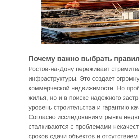
Почему важно выбрать правил
Ростов-на-Дону переживает стремите
инфраструктуры. Это создает огромн
коммерческой недвижимости. Но проб
жилья, но и в поиске надежного заст
уровень строительства и гарантию ка
Согласно исследованиям рынка недв
сталкиваются с проблемами некачест
сроков сдачи объектов и отсутствием