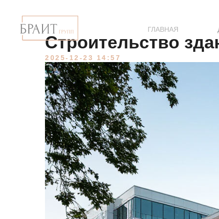
ГЛАВНАЯ
Строительство зда
2025-12-23 14:57