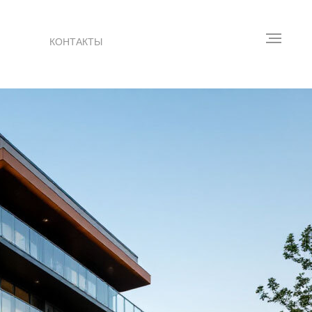
КОНТАКТЫ