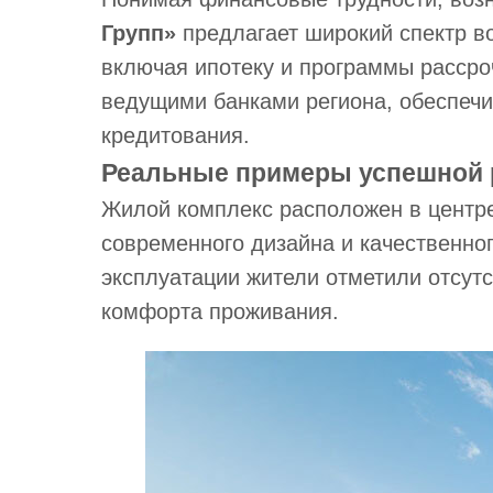
Групп»
предлагает широкий спектр в
включая ипотеку и программы рассро
ведущими банками региона, обеспечи
кредитования.
Реальные примеры успешной 
Жилой комплекс расположен в центре
современного дизайна и качественног
эксплуатации жители отметили отсут
комфорта проживания.