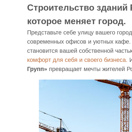
Строительство зданий 
которое меняет город.
Представьте себе улицу вашего горо
современных офисов и уютных кафе. 
становится вашей собственной частью
комфорт для себя и своего бизнеса.
И
Групп»
превращает мечты жителей Ро