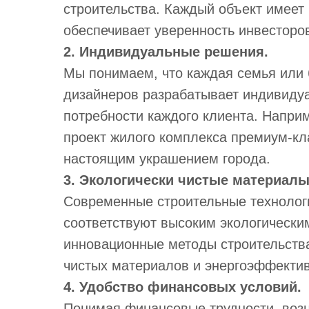
строительства. Каждый объект имеет 
обеспечивает уверенность инвесторов
2. Индивидуальные решения.
Мы понимаем, что каждая семья или 
дизайнеров разрабатывает индивиду
потребности каждого клиента. Напри
проект жилого комплекса премиум-кла
настоящим украшением города.
3. Экологически чистые материалы
Современные строительные технолог
соответствуют высоким экологически
инновационные методы строительства
чистых материалов и энергоэффекти
4. Удобство финансовых условий.
Понимая финансовые трудности, воз