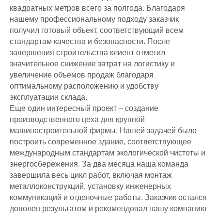
квадратных метров всего за полгода. Благодаря
нашему профессиональному подходу заказчик
получил готовый объект, соответствующий всем
стандартам качества и безопасности. После
завершения строительства клиент отметил
значительное снижение затрат на логистику и
увеличение объемов продаж благодаря
оптимальному расположению и удобству
эксплуатации склада.
Еще один интересный проект – создание
производственного цеха для крупной
машиностроительной фирмы. Нашей задачей было
построить современное здание, соответствующее
международным стандартам экологической чистоты и
энергосбережения. За два месяца наша команда
завершила весь цикл работ, включая монтаж
металлоконструкций, установку инженерных
коммуникаций и отделочные работы. Заказчик остался
доволен результатом и рекомендовал нашу компанию