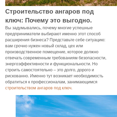
Строительство ангаров под
ключ: Почему это выгодно.
Вы задумывались, почему многие успешные
предприниматели выбирают именно этот способ
расширения бизнеса? Представьте себе ситуацию:
вам срочно нужен новый склад, цех или
производственное помещение, которое должно
отвечать современным требованиям безопасности,
энергоэффективности и функциональности. Но
строить самостоятельно – это долго, дорого и
рискованно. Именно тут возникает необходимость
обратиться к профессионалам, занимающимся
строительством ангаров под ключ.