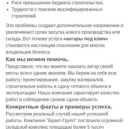
Риск превышения бюджета строительства.
Трудности с поиском квалифицированных
строителей.
Эти проблемы создают дополнительное напряжение и
увеличивают сроки запуска нового производства или
склада. Вот почему услуга
«ангары под ключ»
становится настоящим спасением для многих
владельцев бизнеса.
Как мы можем помочь.
Представьте, что вы можете заказать ангар своей
мечты всего одним звонком. Мы берем на себя всю
работу: проектирование, закупку материалов,
строительные работы и сдачу готового объекта в
эксплуатацию. Наша компания гарантирует качество
работ и соблюдение сроков сдачи объекта.
Конкретные факты и примеры успеха.
Рассмотрим реальный случай нашей успешной
работы. Компания "Браит-Групп" построила огромный
складской комплекс площадью более 5 тысяч