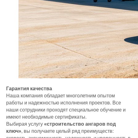
Согласие на обработку
персональных данных
Гарантия качества
Наша компания обладает многолетним опытом
работы и надежностью исполнения проектов. Все
наши сотрудники проходят специальное обучение и
имеют необходимые сертификаты.
Выбирая услугу
«строительство ангаров под
ключ»
, вы получаете целый ряд преимуществ: