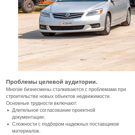
Проблемы целевой аудитории.
Многие бизнесмены сталкиваются с проблемами при
строительстве новых объектов недвижимости.
Основные трудности включают:
Длительное согласование проектной
документации.
Сложности с подбором надежных поставщиков
материалов.