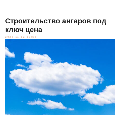
Строительство ангаров под
ключ цена
2025-11-12 19:55