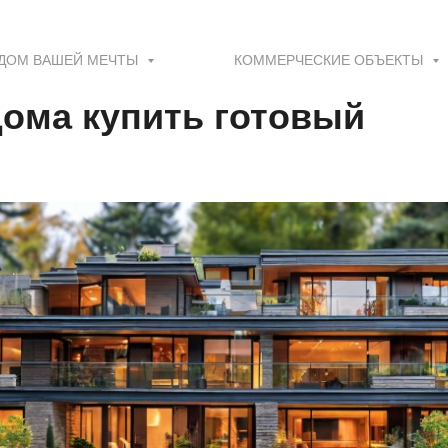
ДОМ ВАШЕЙ МЕЧТЫ
КОММЕРЧЕСКИЕ ОБЪЕКТЫ
дома купить готовый