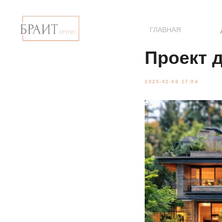
ГЛАВНАЯ
Проект 
2025-02-06 17:04