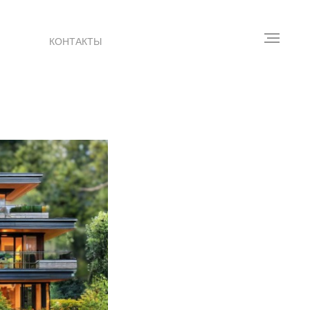
КОНТАКТЫ