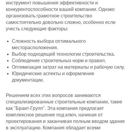
инструмент повышения эффективности и
конкурентоспособности вашей компании. Однако
организовать грамотное строительство
самостоятельно довольно сложно, особенно если
учесть следующие факторы:
Сложность выбора оптимального
месторасположения.
Выбор подходящей технологии строительства.
Соблюдение строительных норм и правил.
Оптимизация затрат на материалы и рабочую силу.
Юридические аспекты и оформление
документации.
Решением всех этих вопросов занимаются
специализированные строительные компании, такие
как "Браит-Групп". Эта компания предлагает
комплексное решение под ключ, начиная от
проектирования и заканчивая полным вводом здания
в эксплуатацию. Компания обладает всеми