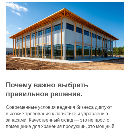
Почему важно выбрать
правильное решение.
Современные условия ведения бизнеса диктуют
высокие требования к логистике и управлению
запасами. Качественный склад — это не просто
помещение для хранения продукции, это мощный