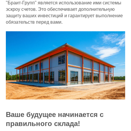
"Браит-Групп" является использование ими системы
эскроу счетов. Это обеспечивает дополнительную
защиту ваших инвестиций и гарантирует выполнение
обязательств перед вами.
Ваше будущее начинается с
правильного склада!