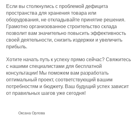
Если вы столкнулись с проблемой дефицита
пространства для хранения товара или
оборудования, не откладывайте принятие решения.
Грамотно организованное строительство склада
позволит вам значительно повысить эффективность
своей деятельности, снизить издержки и увеличить
прибыль.
Хотите начать путь к успеху прямо сейчас? Свяжитесь
с нашими специалистами для бесплатной
консультации! Мы поможем вам разработать
оптимальный проект, соответствующий вашим
потребностям и бюджету. Ваш будущий успех зависит
от правильных шагов уже сегодня!
Оксана Орлова