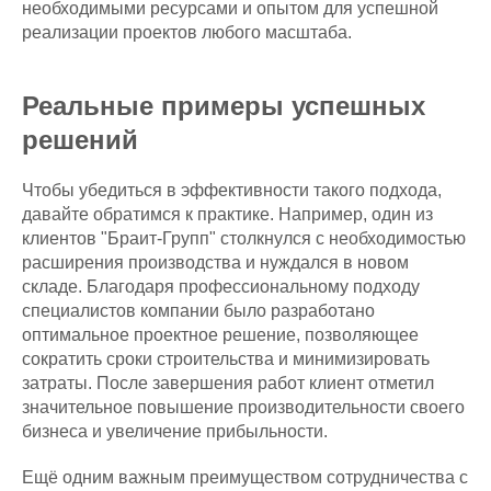
необходимыми ресурсами и опытом для успешной
реализации проектов любого масштаба.
Реальные примеры успешных
решений
Чтобы убедиться в эффективности такого подхода,
давайте обратимся к практике. Например, один из
клиентов "Браит-Групп" столкнулся с необходимостью
расширения производства и нуждался в новом
складе. Благодаря профессиональному подходу
специалистов компании было разработано
оптимальное проектное решение, позволяющее
сократить сроки строительства и минимизировать
затраты. После завершения работ клиент отметил
значительное повышение производительности своего
бизнеса и увеличение прибыльности.
Ещё одним важным преимуществом сотрудничества с