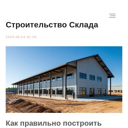
Строительство Склада
2025-08-24 02:28
Как правильно построить