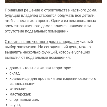
Принимая решение о
строительстве частного дома
,
будущий владелец старается обдумать все детали,
чтобы внести их в проект. Одним из немаловажных
элементов частного дома является наличие или
отсутствие подвальных помещений.
Строительство честного дома с подвалом
частый
выбор заказчиков. На сегодняшний день, можно
выделить несколько функций, которые успешно
выполняют подвальные помещения:
дополнительная жилая территория;
склад;
хранилище для провизии или изделий сезонного
использования;
котельная;
мастерская;
спортивный зал;
сауна;