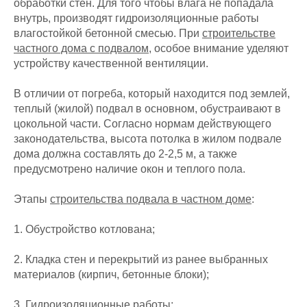
обработки стен. Для того чтобы влага не попадала
внутрь, производят гидроизоляционные работы
влагостойкой бетонной смесью. При
строительстве
частного дома с подвалом
, особое внимание уделяют
устройству качественной вентиляции.
В отличии от погреба, который находится под землей,
теплый (жилой) подвал в основном, обустраивают в
цокольной части. Согласно нормам действующего
законодательства, высота потолка в жилом подвале
дома должна составлять до 2-2,5 м, а также
предусмотрено наличие окон и теплого пола.
Этапы
строительства подвала в частном доме
:
1. Обустройство котлована;
2. Кладка стен и перекрытий из ранее выбранных
материалов (кирпич, бетонные блоки);
3. Гидроизоляционные работы;