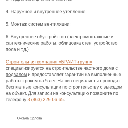
4. Наружное и внутреннее утепление;
5. Монтаж систем вентиляции;
6. Внутреннее обустройство (электромонтажные и
сантехнические работы, облицовка стен, устройство
пола и т.д.)
Строительная компания «БРАИТ-групп»
специализируется на
строительстве частного дома с
подвалом
и предоставляет гарантии на выполненные
работы сроком на 5 лет. Наши специалисты проводят
бесплатные консультации по строительству с выездом
на объект. Для записи на консультацию позвоните по
телефону
8 (863) 229-06-65
.
Оксана Орлова