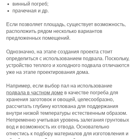
винный погреб;
прачечная и др.
Если позволяет площадь, существует возможность,
расположить рядом несколько вариантов
предложенных помещений.
Однозначно, на этапе создания проекта стоит
определиться с использованием подвала. Поскольку,
устройство теплого и холодного подвала отличаются
уже на этапе проектирования дома.
Например, если выбор пал на использование
подвала в частном доме
в качестве погреба для
хранения заготовок и овощей, целесообразно,
рассчитать глубину котлована для поддержания
внутри низкой температуры естественным образом.
Непременно учитывая уровень залегания грунтовых
вод и возможность их отвода. Основательно
отнестись к подбору материалов для изготовления и