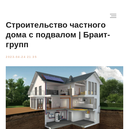
Строительство частного
дома с подвалом | Браит-
групп
2023-04-24 21:35