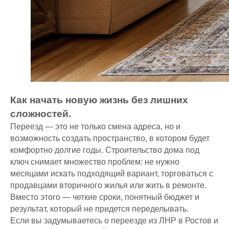
Политика конфиденциальности
Согласие на обработку
персональных данных
Как начать новую жизнь без лишних
сложностей.
Переезд — это не только смена адреса, но и
возможность создать пространство, в котором будет
комфортно долгие годы. Строительство дома под
ключ снимает множество проблем: не нужно
месяцами искать подходящий вариант, торговаться с
продавцами вторичного жилья или жить в ремонте.
Вместо этого — четкие сроки, понятный бюджет и
результат, который не придется переделывать.
Если вы задумываетесь о переезде из ЛНР в Ростов и