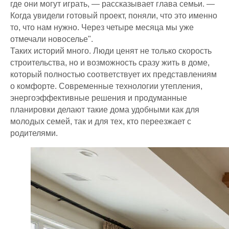
где они могут играть, — рассказывает глава семьи. —
Когда увидели готовый проект, поняли, что это именно
то, что нам нужно. Через четыре месяца мы уже
отмечали новоселье".
Таких историй много. Люди ценят не только скорость
строительства, но и возможность сразу жить в доме,
который полностью соответствует их представлениям
о комфорте. Современные технологии утепления,
энергоэффективные решения и продуманные
планировки делают такие дома удобными как для
молодых семей, так и для тех, кто переезжает с
родителями.
ДОМ МЕЧТЫ
КОММЕРЧЕСКАЯ
НЕДВИЖИМОСТЬ
Главная
Главная
Презентация
Презентация
Проекты