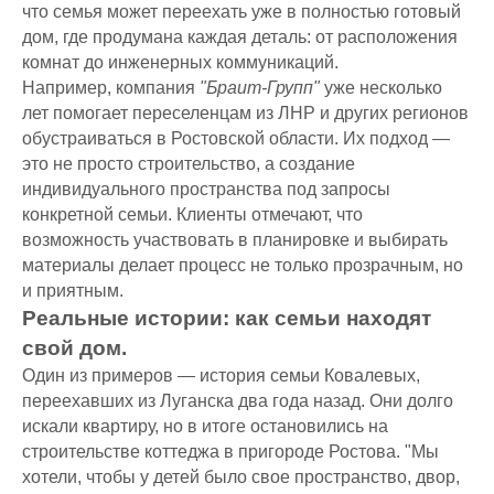
что семья может переехать уже в полностью готовый
дом, где продумана каждая деталь: от расположения
комнат до инженерных коммуникаций.
Например, компания
"Браит-Групп"
уже несколько
лет помогает переселенцам из ЛНР и других регионов
обустраиваться в Ростовской области. Их подход —
это не просто строительство, а создание
индивидуального пространства под запросы
конкретной семьи. Клиенты отмечают, что
возможность участвовать в планировке и выбирать
материалы делает процесс не только прозрачным, но
и приятным.
Реальные истории: как семьи находят
свой дом.
Один из примеров — история семьи Ковалевых,
переехавших из Луганска два года назад. Они долго
искали квартиру, но в итоге остановились на
строительстве коттеджа в пригороде Ростова. "Мы
хотели, чтобы у детей было свое пространство, двор,