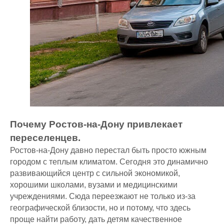
Почему Ростов-на-Дону привлекает
переселенцев.
Ростов-на-Дону давно перестал быть просто южным
городом с теплым климатом. Сегодня это динамично
развивающийся центр с сильной экономикой,
хорошими школами, вузами и медицинскими
учреждениями. Сюда переезжают не только из-за
географической близости, но и потому, что здесь
проще найти работу, дать детям качественное