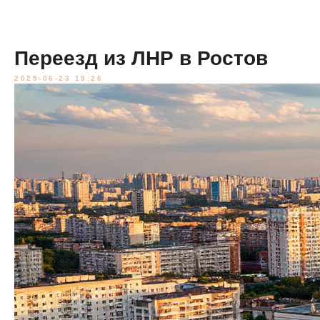
Переезд из ЛНР в Ростов
2025-06-23 19:26