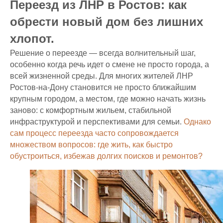
Переезд из ЛНР в Ростов: как
обрести новый дом без лишних
хлопот.
Решение о переезде — всегда волнительный шаг,
особенно когда речь идет о смене не просто города, а
всей жизненной среды. Для многих жителей ЛНР
Ростов-на-Дону становится не просто ближайшим
крупным городом, а местом, где можно начать жизнь
заново: с комфортным жильем, стабильной
инфраструктурой и перспективами для семьи.
Однако
сам процесс переезда часто сопровождается
множеством вопросов: где жить, как быстро
обустроиться, избежав долгих поисков и ремонтов?