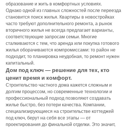
образование и жить в комфортных условиях.
Однако одной из главных сложностей после переезда
становится поиск жилья. Квартиры в новостройках
часто требуют дополнительного ремонта, а рынок
вторичного жилья не всегда предлагает варианты,
соответствующие запросам семьи. Многие
сталкиваются с тем, что аренда или покупка готового
жилья оборачиваются компромиссами: то район не
подходит, то планировка неудобная, то ремонт нужен
капитальный.
Дом под ключ — решение для тех, кто
ценит время и комфорт.
Строительство частного дома кажется сложным и
долгим процессом, но современные технологии и
профессиональный подход позволяют создавать
жилье быстро, без потери качества. Компании,
специализирующиеся на строительстве коттеджей
под ключ, берут на себя все этапы — от
проектирования до финальной отделки. Это значит,