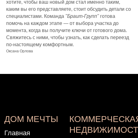
хотите, чтобы ваш новый дом стал именно таким,
каким вы его представляете, стоит обсудить детали со
специалистами. Команда
"Браит-Групп"
готова
помочь на каждом этапе — от выбора участка до
момента, когда вы получите ключи от готового дома.
Свяжитесь с ними, чтобы узнать, как сделать переезд
по-настоящему комфортным.
Оксана Орлова