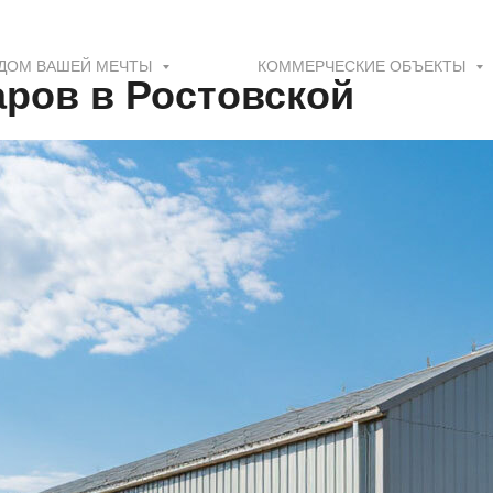
ДОМ ВАШЕЙ МЕЧТЫ
КОММЕРЧЕСКИЕ ОБЪЕКТЫ
аров в Ростовской