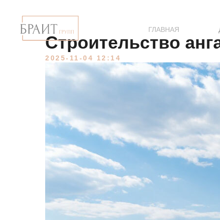
ГЛАВНАЯ
Строительство анг
2025-11-04 12:14