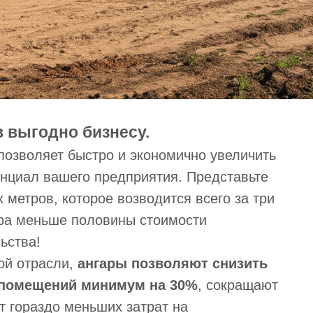
 выгодно бизнесу.
позволяет быстро и экономично увеличить
нциал вашего предприятия. Представьте
метров, которое возводится всего за три
тра меньше половины стоимости
ьства!
ой отрасли,
ангары позволяют снизить
 помещений минимум на 30%
, сокращают
т гораздо меньших затрат на