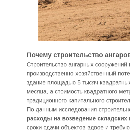
Почему строительство ангаров
Строительство ангарных сооружений 
производственно-хозяйственный поте
здание площадью 5 тысяч квадратных 
месяца, а стоимость квадратного ме
традиционного капитального строител
По данным исследования строительн
расходы на возведение складских
сроки сдачи объектов вдвое и требую