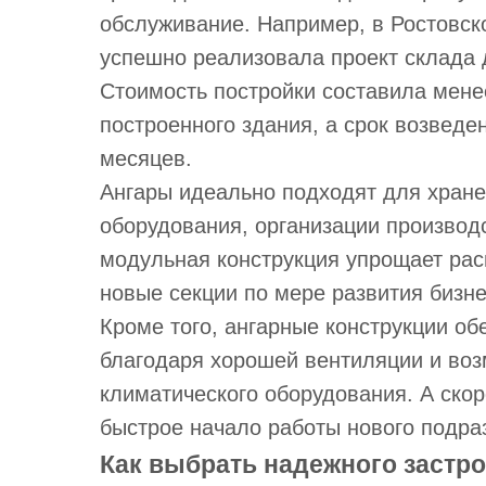
обслуживание. Например, в Ростовск
успешно реализовала проект склада 
Стоимость постройки составила мене
построенного здания, а срок возведе
месяцев.
Ангары идеально подходят для хран
оборудования, организации производ
модульная конструкция упрощает ра
новые секции по мере развития бизне
Кроме того, ангарные конструкции о
благодаря хорошей вентиляции и воз
климатического оборудования. А скор
быстрое начало работы нового подра
Как выбрать надежного застр