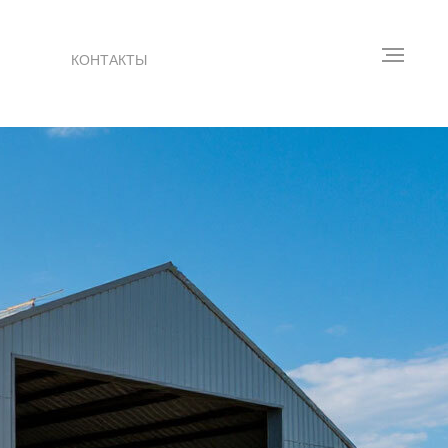
КОНТАКТЫ