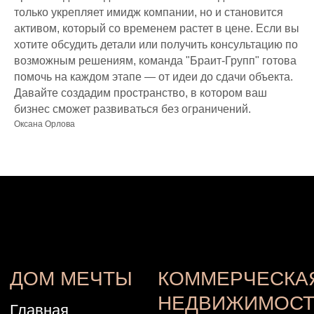
только укрепляет имидж компании, но и становится
активом, который со временем растет в цене. Если вы
хотите обсудить детали или получить консультацию по
возможным решениям, команда "Браит-Групп" готова
помочь на каждом этапе — от идеи до сдачи объекта.
Давайте создадим пространство, в котором ваш
бизнес сможет развиваться без ограничений.
Оксана Орлова