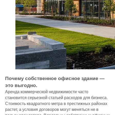
Почему собственное офисное здание —
это выгодно.
Аренда коммерческой недвижимости часто
становится серьезной статьей расходов для бизнеса.
Стоимость квадратного метра в престижных районах
растет, а условия договоров могут меняться не в