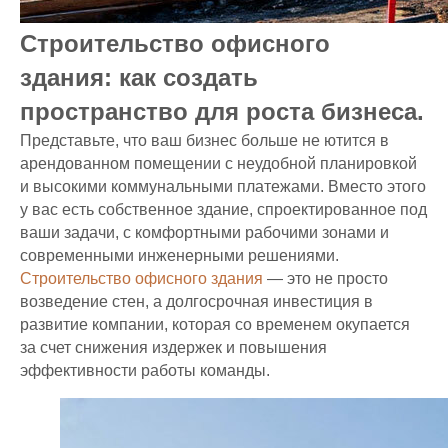
Строительство офисного
здания: как создать
пространство для роста бизнеса.
Представьте, что ваш бизнес больше не ютится в
арендованном помещении с неудобной планировкой
и высокими коммунальными платежами. Вместо этого
у вас есть собственное здание, спроектированное под
ваши задачи, с комфортными рабочими зонами и
современными инженерными решениями.
Строительство офисного здания
— это не просто
возведение стен, а долгосрочная инвестиция в
развитие компании, которая со временем окупается
за счет снижения издержек и повышения
эффективности работы команды.