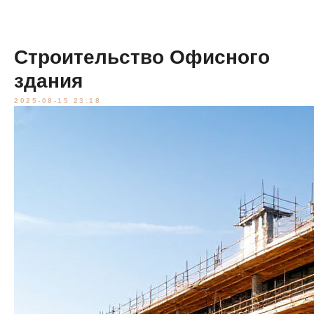
Строительство Офисного
здания
2025-08-15 23:18