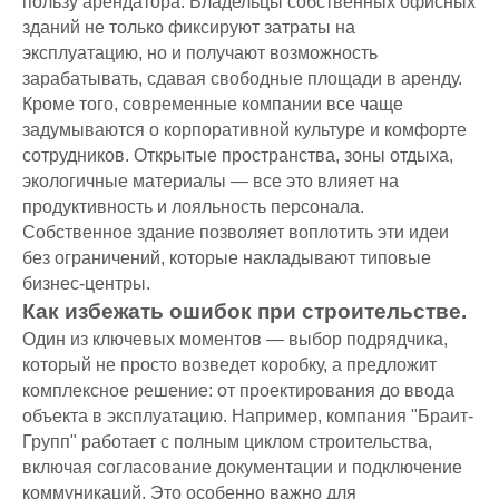
пользу арендатора. Владельцы собственных офисных
зданий не только фиксируют затраты на
эксплуатацию, но и получают возможность
зарабатывать, сдавая свободные площади в аренду.
Кроме того, современные компании все чаще
задумываются о корпоративной культуре и комфорте
сотрудников. Открытые пространства, зоны отдыха,
экологичные материалы — все это влияет на
продуктивность и лояльность персонала.
Собственное здание позволяет воплотить эти идеи
без ограничений, которые накладывают типовые
бизнес-центры.
Как избежать ошибок при строительстве.
Один из ключевых моментов — выбор подрядчика,
который не просто возведет коробку, а предложит
комплексное решение: от проектирования до ввода
объекта в эксплуатацию. Например, компания "Браит-
Групп" работает с полным циклом строительства,
включая согласование документации и подключение
коммуникаций. Это особенно важно для