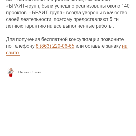
«БРАИТ-групп, были успешно реализованы около 140
проектов. «БРАИТ-групп» всегда уверены в качестве
своей деятельности, поэтому предоставляют 5-ти
летнюю гарантию на все выполненные работы.
Для получения бесплатной консультации позвоните
по телефону
8 (863) 229-06-65
или оставьте заявку
на
сайте.
Оксана Орлова