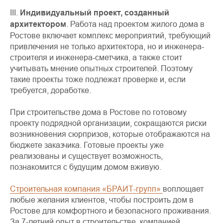
III.
Индивидуальный проект, созданный
архитектором
. Работа над проектом жилого дома в
Ростове включает комплекс мероприятий, требующий
привлечения не только архитектора, но и инженера-
строителя и инженера-сметчика, а также стоит
учитывать мнение опытных строителей. Поэтому
такие проекты тоже подлежат проверке и, если
требуется, доработке.
При строительстве дома в Ростове по готовому
проекту подрядной организации, сокращаются риски
возникновения сюрпризов, которые отображаются на
бюджете заказчика. Готовые проекты уже
реализованы и существует возможность,
познакомится с будущим домом вживую.
Строительная компания «БРАИТ-групп»
воплощает
любые желания клиентов, чтобы построить дом в
Ростове для комфортного и безопасного проживания.
За 7-летний опыт в строительстве, компанией