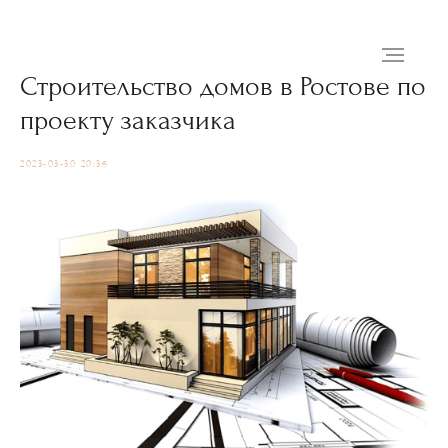
Строительство домов в Ростове по
проекту заказчика
2023-03-30 20:36