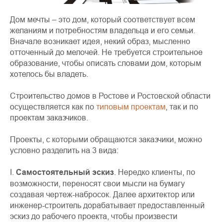
Дом мечты – это дом, который соответствует всем
желаниям и потребностям владельца и его семьи.
Вначале возникает идея, некий образ, мысленно
отточенный до мелочей. Не требуется строительное
образование, чтобы описать словами дом, которым
хотелось бы владеть.
Строительство домов в Ростове и Ростовской области
осуществляется как по
типовым проектам
, так и по
проектам заказчиков.
Проекты, с которыми обращаются заказчики, можно
условно разделить на 3 вида:
I.
Самостоятельный эскиз
. Нередко клиенты, по
возможности, переносят свои мысли на бумагу
создавая чертеж-набросок. Далее архитектор или
инженер-строитель дорабатывает предоставленный
эскиз до рабочего проекта, чтобы произвести