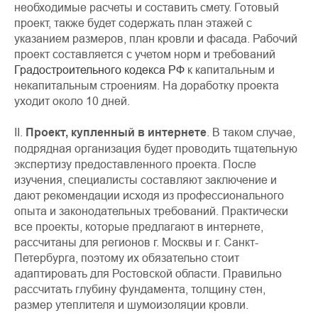
необходимые расчеты и составить смету. Готовый
проект, также будет содержать план этажей с
указанием размеров, план кровли и фасада. Рабочий
проект составляется с учетом норм и требований
Градостроительного кодекса РФ
к капитальным и
некапитальным строениям. На доработку проекта
уходит около 10 дней.
II.
Проект, купленный в интернете
. В таком случае,
подрядная организация будет проводить тщательную
экспертизу предоставленного проекта. После
изучения, специалисты составляют заключение и
дают рекомендации исходя из профессионального
опыта и законодательных требований. Практически
все проекты, которые предлагают в интернете,
рассчитаны для регионов г. Москвы и г. Санкт-
Петербурга, поэтому их обязательно стоит
адаптировать для Ростовской области. Правильно
рассчитать глубину фундамента, толщину стен,
размер утеплителя и шумоизоляции кровли.