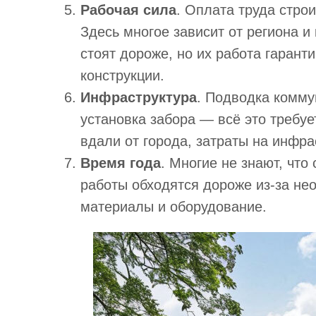
Рабочая сила
. Оплата труда стро
Здесь многое зависит от региона 
стоят дороже, но их работа гарант
конструкции.
Инфраструктура
. Подводка комму
установка забора — всё это требу
вдали от города, затраты на инфра
Время года
. Многие не знают, что
работы обходятся дороже из-за не
материалы и оборудование.