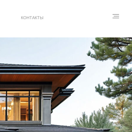
КОНТАКТЫ