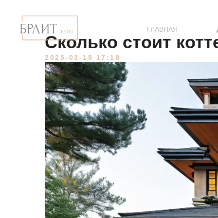
ГЛАВНАЯ
Сколько стоит котт
2025-03-19 17:18