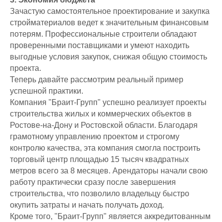
Зачастую самостоятельное проектирование и закупка
стройматериалов ведет к значительным финансовым
потерям. Профессиональные строители обладают
проверенными поставщиками и умеют находить
выгодные условия закупок, снижая общую стоимость
проекта.
Теперь давайте рассмотрим реальный пример
успешной практики.
Компания "Браит-Групп" успешно реализует проекты
строительства жилых и коммерческих объектов в
Ростове-на-Дону и Ростовской области. Благодаря
грамотному управлению проектом и строгому
контролю качества, эта компания смогла построить
торговый центр площадью 15 тысяч квадратных
метров всего за 8 месяцев. Арендаторы начали свою
работу практически сразу после завершения
строительства, что позволило владельцу быстро
окупить затраты и начать получать доход.
Кроме того, "Браит-Групп" является аккредитованным