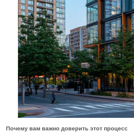
Почему вам важно доверить этот процесс