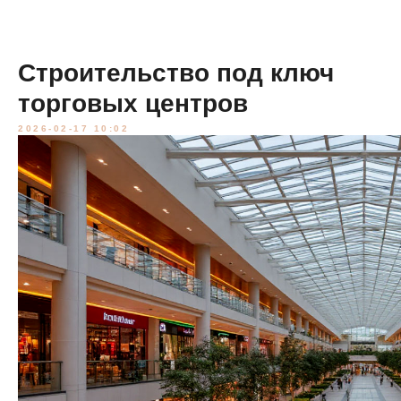
Строительство под ключ
торговых центров
2026-02-17 10:02