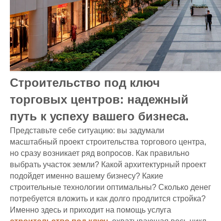
Строительство под ключ
торговых центров: надежный
путь к успеху вашего бизнеса.
Представьте себе ситуацию: вы задумали
масштабный проект строительства торгового центра,
но сразу возникает ряд вопросов. Как правильно
выбрать участок земли? Какой архитектурный проект
подойдет именно вашему бизнесу? Какие
строительные технологии оптимальны? Сколько денег
потребуется вложить и как долго продлится стройка?
Именно здесь и приходит на помощь услуга