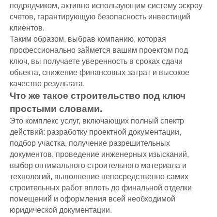
подрядчиком, активно использующим систему эскроу
счетов, гарантирующую безопасность инвестиций
клиентов.
Таким образом, выбрав компанию, которая
профессионально займется вашим проектом под
ключ, вы получаете уверенность в сроках сдачи
объекта, снижение финансовых затрат и высокое
качество результата.
Что же такое строительство под ключ
простыми словами.
Это комплекс услуг, включающих полный спектр
действий: разработку проектной документации,
подбор участка, получение разрешительных
документов, проведение инженерных изысканий,
выбор оптимального строительного материала и
технологий, выполнение непосредственно самих
строительных работ вплоть до финальной отделки
помещений и оформления всей необходимой
ДОМ МЕЧТЫ
КОММЕРЧЕСКАЯ
юридической документации.
НЕДВИЖИМОСТЬ