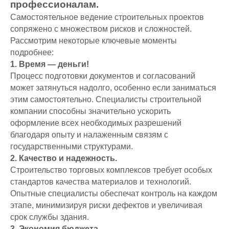
профессионалам.
Самостоятельное ведение строительных проектов
сопряжено с множеством рисков и сложностей.
Рассмотрим некоторые ключевые моменты
подробнее:
1. Время — деньги!
Процесс подготовки документов и согласований
может затянуться надолго, особенно если заниматься
этим самостоятельно. Специалисты строительной
компании способны значительно ускорить
оформление всех необходимых разрешений
благодаря опыту и налаженным связям с
государственными структурами.
2. Качество и надежность.
Строительство торговых комплексов требует особых
стандартов качества материалов и технологий.
Опытные специалисты обеспечат контроль на каждом
этапе, минимизируя риски дефектов и увеличивая
срок службы здания.
3. Экономия бюджета