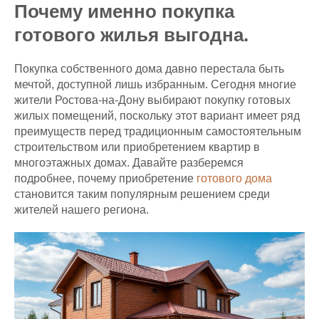
Почему именно покупка
готового жилья выгодна.
Покупка собственного дома давно перестала быть
мечтой, доступной лишь избранным. Сегодня многие
жители Ростова-на-Дону выбирают покупку готовых
жилых помещений, поскольку этот вариант имеет ряд
преимуществ перед традиционным самостоятельным
строительством или приобретением квартир в
многоэтажных домах. Давайте разберемся
подробнее, почему приобретение
готового дома
становится таким популярным решением среди
жителей нашего региона.