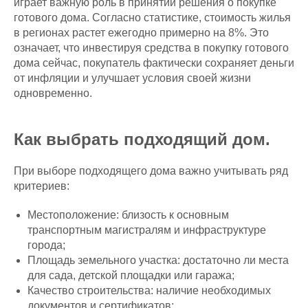
играет важную роль в принятии решения о покупке
готового дома. Согласно статистике, стоимость жилья
в регионах растет ежегодно примерно на 8%. Это
означает, что инвестируя средства в покупку готового
дома сейчас, покупатель фактически сохраняет деньги
от инфляции и улучшает условия своей жизни
одновременно.
Как выбрать подходящий дом.
При выборе подходящего дома важно учитывать ряд
критериев:
Местоположение: близость к основным
транспортным магистралям и инфраструктуре
города;
Площадь земельного участка: достаточно ли места
для сада, детской площадки или гаража;
Качество строительства: наличие необходимых
документов и сертификатов;