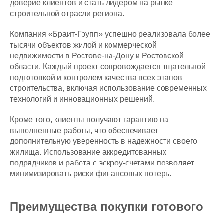
доверие клиентов и стать лидером на рынке
строительной отрасли региона.
Компания «Браит-Групп» успешно реализовала более
тысячи объектов жилой и коммерческой
недвижимости в Ростове-на-Дону и Ростовской
области. Каждый проект сопровождается тщательной
подготовкой и контролем качества всех этапов
строительства, включая использование современных
технологий и инновационных решений.
Кроме того, клиенты получают гарантию на
выполненные работы, что обеспечивает
дополнительную уверенность в надежности своего
жилища. Использование аккредитованных
подрядчиков и работа с эскроу-счетами позволяет
минимизировать риски финансовых потерь.
Преимущества покупки готового