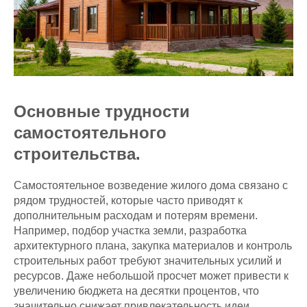
Основные трудности
самостоятельного
строительства.
Самостоятельное возведение жилого дома связано с
рядом трудностей, которые часто приводят к
дополнительным расходам и потерям времени.
Например, подбор участка земли, разработка
архитектурного плана, закупка материалов и контроль
строительных работ требуют значительных усилий и
ресурсов. Даже небольшой просчет может привести к
увеличению бюджета на десятки процентов, что
значительно снижает привлекательность идеи