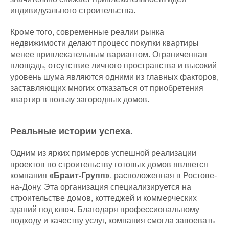
индивидуального строительства.
Кроме того, современные реалии рынка
недвижимости делают процесс покупки квартиры
менее привлекательным вариантом. Ограниченная
площадь, отсутствие личного пространства и высокий
уровень шума являются одними из главных факторов,
заставляющих многих отказаться от приобретения
квартир в пользу загородных домов.
Реальные истории успеха.
Одним из ярких примеров успешной реализации
проектов по строительству готовых домов является
компания
«Браит-Групп»
, расположенная в Ростове-
на-Дону. Эта организация специализируется на
строительстве домов, коттеджей и коммерческих
зданий под ключ. Благодаря профессиональному
подходу и качеству услуг, компания смогла завоевать