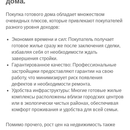
дома.
Покупка готового дома обладает множеством
очевидных плюсов, которые привлекают покупателей
разного уровня доходов:
Экономия времени и сил: Покупатель получает
готовое жилье сразу же после заключения сделки,
избавляя себя от необходимости ждать
завершения стройки.
Гарантированное качество: Профессиональные
застройщики предоставляют гарантии на свою
работу, что минимизирует риск появления
дефектов и необходимости ремонта.
Удобства инфраструктуры: Многие готовые жилые
комплексы расположены вблизи городских центров
или в экологически чистых районах, обеспечивая
комфорт проживания и удобства для всей семьи.
Помимо прочего, рост цен на недвижимость также