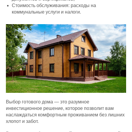
Стоимость обслуживания: расходы на
коммунальные услуги и налоги.
Выбор готового дома — это разумное
инвестиционное решение, которое позволит вам
наслаждаться комфортным проживанием без лишних
хлопот и забот.