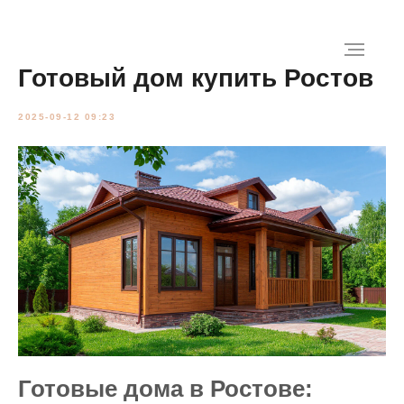
Готовый дом купить Ростов
2025-09-12 09:23
Готовые дома в Ростове: