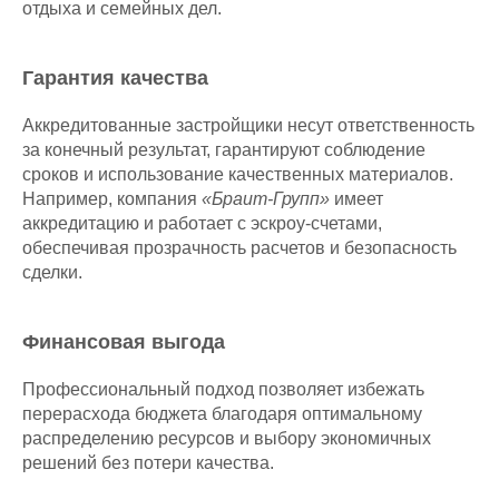
отдыха и семейных дел.
Гарантия качества
Аккредитованные застройщики несут ответственность
за конечный результат, гарантируют соблюдение
сроков и использование качественных материалов.
Например, компания
«Браит-Групп»
имеет
аккредитацию и работает с эскроу-счетами,
обеспечивая прозрачность расчетов и безопасность
сделки.
Финансовая выгода
Профессиональный подход позволяет избежать
перерасхода бюджета благодаря оптимальному
распределению ресурсов и выбору экономичных
решений без потери качества.