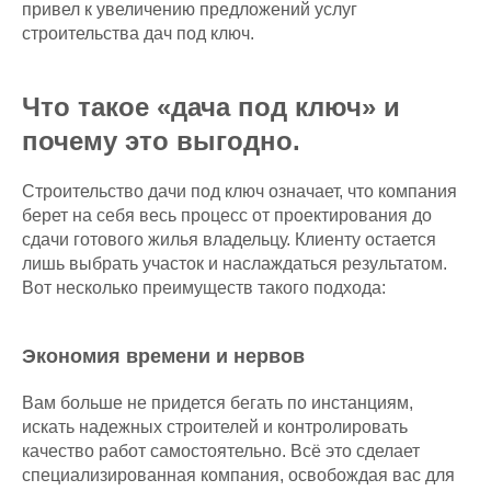
привел к увеличению предложений услуг
строительства дач под ключ.
Что такое «дача под ключ» и
почему это выгодно.
Строительство дачи под ключ означает, что компания
берет на себя весь процесс от проектирования до
сдачи готового жилья владельцу. Клиенту остается
лишь выбрать участок и наслаждаться результатом.
Вот несколько преимуществ такого подхода:
Экономия времени и нервов
Вам больше не придется бегать по инстанциям,
искать надежных строителей и контролировать
качество работ самостоятельно. Всё это сделает
специализированная компания, освобождая вас для