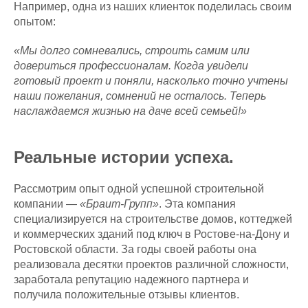
Например, одна из наших клиенток поделилась своим
опытом:
«Мы долго сомневались, строить самим или
довериться профессионалам. Когда увидели
готовый проект и поняли, насколько точно учтены
наши пожелания, сомнений не осталось. Теперь
наслаждаемся жизнью на даче всей семьей!»
Реальные истории успеха.
Рассмотрим опыт одной успешной строительной
компании —
«Браит-Групп»
. Эта компания
специализируется на строительстве домов, коттеджей
и коммерческих зданий под ключ в Ростове-на-Дону и
Ростовской области. За годы своей работы она
реализовала десятки проектов различной сложности,
заработала репутацию надежного партнера и
получила положительные отзывы клиентов.