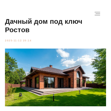
Дачный дом под ключ
Ростов
2025-11-12 20:14