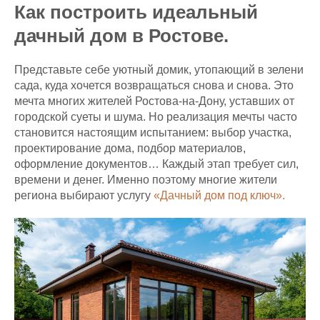
Как построить идеальный
дачный дом в Ростове.
Представьте себе уютный домик, утопающий в зелени
сада, куда хочется возвращаться снова и снова. Это
мечта многих жителей Ростова-на-Дону, уставших от
городской суеты и шума. Но реализация мечты часто
становится настоящим испытанием: выбор участка,
проектирование дома, подбор материалов,
оформление документов… Каждый этап требует сил,
времени и денег. Именно поэтому многие жители
региона выбирают услугу
«Дачный дом под ключ».