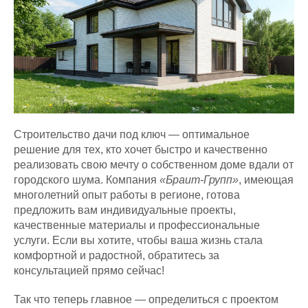
Строительство дачи под ключ — оптимальное
решение для тех, кто хочет быстро и качественно
реализовать свою мечту о собственном доме вдали от
городского шума. Компания
«Браит-Групп»
, имеющая
многолетний опыт работы в регионе, готова
предложить вам индивидуальные проекты,
качественные материалы и профессиональные
услуги. Если вы хотите, чтобы ваша жизнь стала
комфортной и радостной, обратитесь за
консультацией прямо сейчас!
Так что теперь главное — определиться с проектом