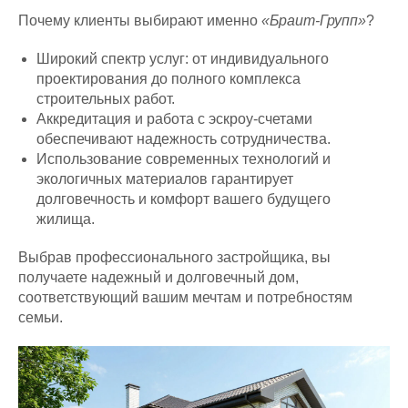
Почему клиенты выбирают именно
«Браит-Групп»
?
Широкий спектр услуг: от индивидуального
проектирования до полного комплекса
строительных работ.
Аккредитация и работа с эскроу-счетами
обеспечивают надежность сотрудничества.
Использование современных технологий и
экологичных материалов гарантирует
долговечность и комфорт вашего будущего
жилища.
Выбрав профессионального застройщика, вы
получаете надежный и долговечный дом,
соответствующий вашим мечтам и потребностям
семьи.