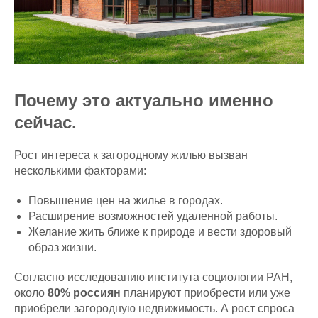
Почему это актуально именно
сейчас.
Рост интереса к загородному жилью вызван
несколькими факторами:
Повышение цен на жилье в городах.
Расширение возможностей удаленной работы.
Желание жить ближе к природе и вести здоровый
образ жизни.
Согласно исследованию института социологии РАН,
около
80% россиян
планируют приобрести или уже
приобрели загородную недвижимость. А рост спроса