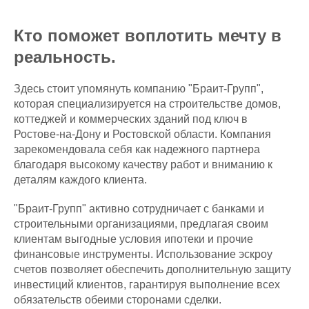
Кто поможет воплотить мечту в
реальность.
Здесь стоит упомянуть компанию "Браит-Групп",
которая специализируется на строительстве домов,
коттеджей и коммерческих зданий под ключ в
Ростове-на-Дону и Ростовской области. Компания
зарекомендовала себя как надежного партнера
благодаря высокому качеству работ и вниманию к
деталям каждого клиента.
"Браит-Групп" активно сотрудничает с банками и
строительными организациями, предлагая своим
клиентам выгодные условия ипотеки и прочие
финансовые инструменты. Использование эскроу
счетов позволяет обеспечить дополнительную защиту
инвестиций клиентов, гарантируя выполнение всех
обязательств обеими сторонами сделки.