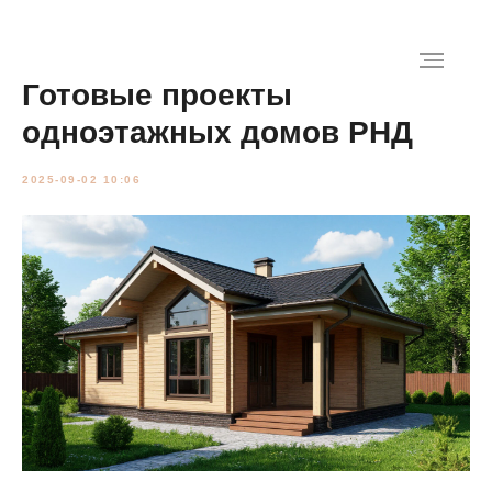
Готовые проекты
одноэтажных домов РНД
2025-09-02 10:06