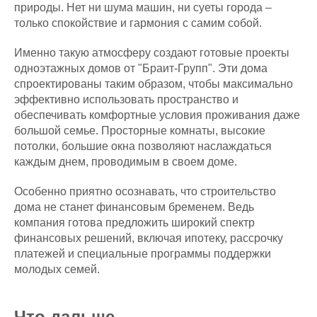
природы. Нет ни шума машин, ни суеты города –
только спокойствие и гармония с самим собой.
Именно такую атмосферу создают готовые проекты
одноэтажных домов от "Браит-Групп". Эти дома
спроектированы таким образом, чтобы максимально
эффективно использовать пространство и
обеспечивать комфортные условия проживания даже
большой семье. Просторные комнаты, высокие
потолки, большие окна позволяют наслаждаться
каждым днем, проводимым в своем доме.
Особенно приятно осознавать, что строительство
дома не станет финансовым бременем. Ведь
компания готова предложить широкий спектр
финансовых решений, включая ипотеку, рассрочку
платежей и специальные программы поддержки
молодых семей.
Что дальше.