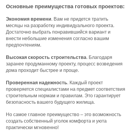
Основные преимущества готовых проектов:
Экономия времени
. Вам не придется тратить
месяцы на разработку индивидуального проекта.
Достаточно выбрать понравившийся вариант и
внести небольшие изменения согласно вашим
предпочтениям.
Высокая скорость строительства
. Благодаря
заранее продуманному проекту, процесс возведения
дома проходит быстрее и проще.
Проверенная надежность
. Каждый проект
проверяется специалистами на предмет соответствия
строительным нормам и правилам. Это гарантирует
безопасность вашего будущего жилища.
Но самое главное преимущество – это возможность
создать собственный уголок комфорта и уюта
практически мгновенно!