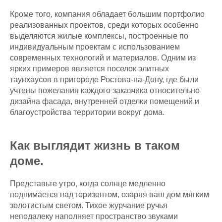
Кроме того, компания обладает большим портфолио
реализованных проектов, среди которых особенно
выделяются жилые комплексы, построенные по
индивидуальным проектам с использованием
современных технологий и материалов. Одним из
ярких примеров является поселок элитных
таунхаусов в пригороде Ростова-на-Дону, где были
учтены пожелания каждого заказчика относительно
дизайна фасада, внутренней отделки помещений и
благоустройства территории вокруг дома.
Как выглядит жизнь в таком
доме.
Представьте утро, когда солнце медленно
поднимается над горизонтом, озаряя ваш дом мягким
золотистым светом. Тихое журчание ручья
неподалеку наполняет пространство звуками