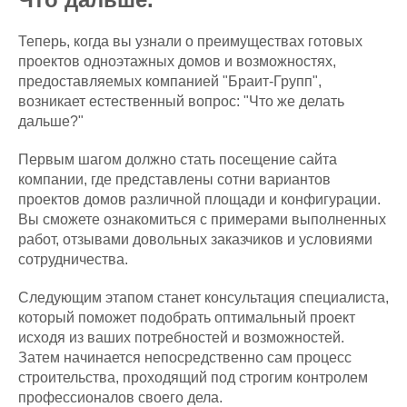
Теперь, когда вы узнали о преимуществах готовых
проектов одноэтажных домов и возможностях,
предоставляемых компанией "Браит-Групп",
возникает естественный вопрос: "Что же делать
дальше?"
Первым шагом должно стать посещение сайта
компании, где представлены сотни вариантов
проектов домов различной площади и конфигурации.
Вы сможете ознакомиться с примерами выполненных
работ, отзывами довольных заказчиков и условиями
сотрудничества.
Следующим этапом станет консультация специалиста,
который поможет подобрать оптимальный проект
исходя из ваших потребностей и возможностей.
Затем начинается непосредственно сам процесс
строительства, проходящий под строгим контролем
профессионалов своего дела.