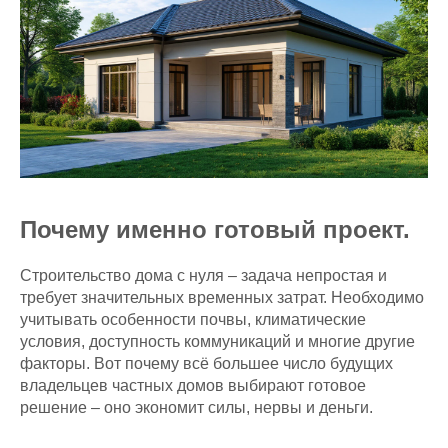
Почему именно готовый проект.
Строительство дома с нуля – задача непростая и
требует значительных временных затрат. Необходимо
учитывать особенности почвы, климатические
условия, доступность коммуникаций и многие другие
факторы. Вот почему всё большее число будущих
владельцев частных домов выбирают готовое
решение – оно экономит силы, нервы и деньги.