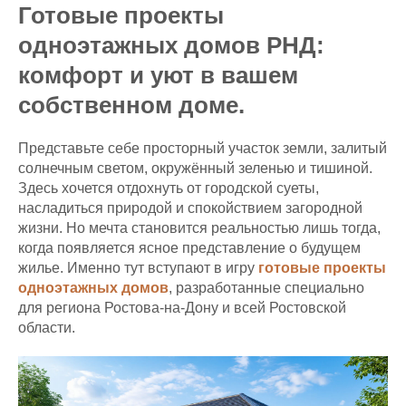
Готовые проекты
одноэтажных домов РНД:
комфорт и уют в вашем
собственном доме.
Представьте себе просторный участок земли, залитый
солнечным светом, окружённый зеленью и тишиной.
Здесь хочется отдохнуть от городской суеты,
насладиться природой и спокойствием загородной
жизни. Но мечта становится реальностью лишь тогда,
когда появляется ясное представление о будущем
жилье. Именно тут вступают в игру
готовые проекты
одноэтажных домов
, разработанные специально
для региона Ростова-на-Дону и всей Ростовской
области.