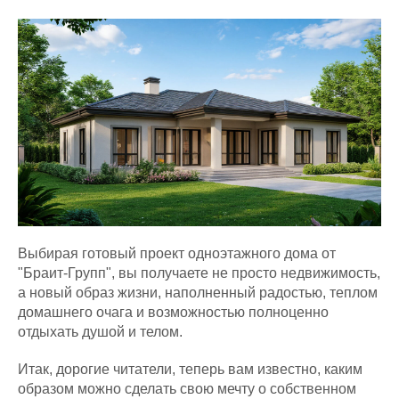
Выбирая готовый проект одноэтажного дома от
"Браит-Групп", вы получаете не просто недвижимость,
а новый образ жизни, наполненный радостью, теплом
домашнего очага и возможностью полноценно
отдыхать душой и телом.
Итак, дорогие читатели, теперь вам известно, каким
образом можно сделать свою мечту о собственном