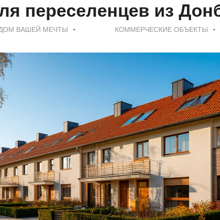
ля переселенцев из Дон
ДОМ ВАШЕЙ МЕЧТЫ
КОММЕРЧЕСКИЕ ОБЪЕКТЫ