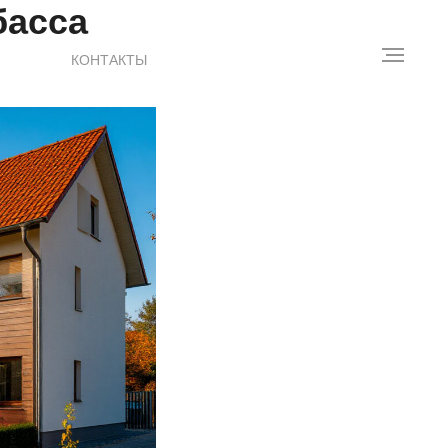
басса
КОНТАКТЫ