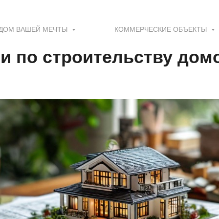
ДОМ ВАШЕЙ МЕЧТЫ
КОММЕРЧЕСКИЕ ОБЪЕКТЫ
и по строительству дом