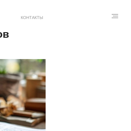
КОНТАКТЫ
ов