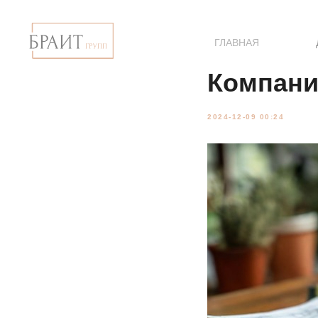
ГЛАВНАЯ
Компани
2024-12-09 00:24