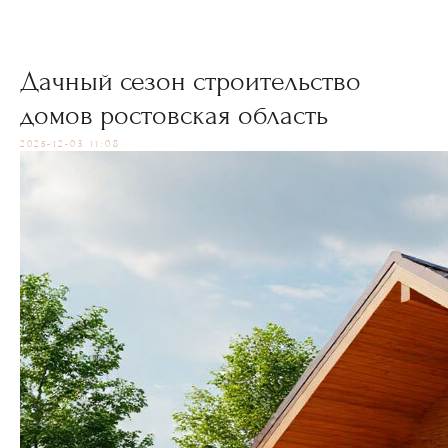
Дачный сезон строительство
домов ростовская область
2025-12-03 11:08