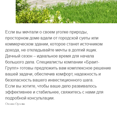
Если вы мечтали о своем уголке природы,
просторном доме вдали от городской суеты или
коммерческом здании, которое станет источником
дохода, не откладывайте мечты в долгий ящик.
Дачный сезон – идеальное время для начала
большого дела. Специалисты компании «Браит-
Групп» готовы предложить вам комплексное решение
вашей задачи, обеспечив комфорт, надежность и
безопасность вашего инвестиционного шага.
Если вы хотите, чтобы ваше дело развивалось
эффективнее и стабильнее, свяжитесь с нами для
подробной консультации.
Оксана Орлова