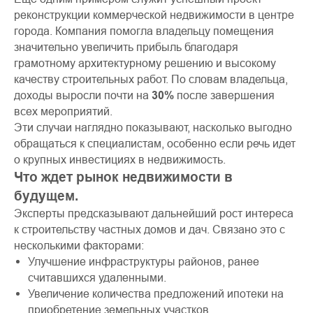
реконструкции коммерческой недвижимости в центре
города. Компания помогла владельцу помещения
значительно увеличить прибыль благодаря
грамотному архитектурному решению и высокому
качеству строительных работ. По словам владельца,
доходы выросли почти на
30%
после завершения
всех мероприятий.
Эти случаи наглядно показывают, насколько выгодно
обращаться к специалистам, особенно если речь идет
о крупных инвестициях в недвижимость.
Что ждет рынок недвижимости в
будущем.
Эксперты предсказывают дальнейший рост интереса
к строительству частных домов и дач. Связано это с
несколькими факторами:
Улучшение инфраструктуры районов, ранее
считавшихся удаленными.
Увеличение количества предложений ипотеки на
приобретение земельных участков.