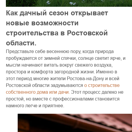
Как дачный сезон открывает
новые возможности
строительства в Ростовской
области.
Представьте себе весеннюю пору, когда природа
пробуждается от зимней спячки, солнце светит ярче, и
мысли начинают витать вокруг свежего воздуха,
простора и комфорта загородной жизни. Именно в
этот период многие жители Ростова-на-Дону и всей
Ростовской области задумываются
о строительстве
собственного дома или дачи.
Этот процесс далеко не
простой, но вместе с профессионалами становится
намного легче и приятнее.