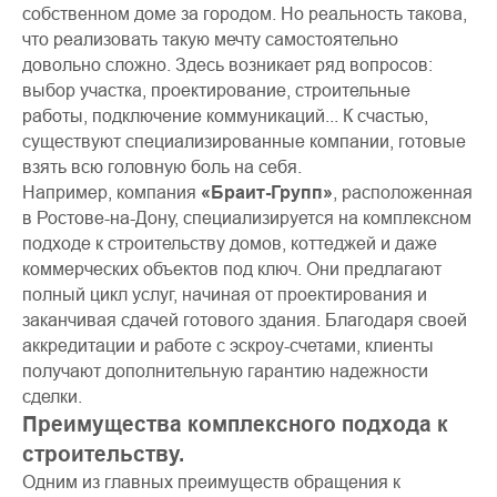
собственном доме за городом. Но реальность такова,
что реализовать такую мечту самостоятельно
довольно сложно. Здесь возникает ряд вопросов:
выбор участка, проектирование, строительные
работы, подключение коммуникаций... К счастью,
существуют специализированные компании, готовые
взять всю головную боль на себя.
Например, компания
«Браит-Групп»
, расположенная
в Ростове-на-Дону, специализируется на комплексном
подходе к строительству домов, коттеджей и даже
коммерческих объектов под ключ. Они предлагают
полный цикл услуг, начиная от проектирования и
заканчивая сдачей готового здания. Благодаря своей
аккредитации и работе с эскроу-счетами, клиенты
получают дополнительную гарантию надежности
сделки.
Преимущества комплексного подхода к
строительству.
Одним из главных преимуществ обращения к