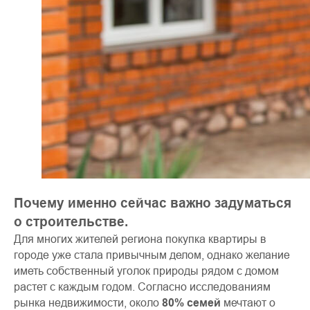
Почему именно сейчас важно задуматься
о строительстве.
Для многих жителей региона покупка квартиры в
городе уже стала привычным делом, однако желание
иметь собственный уголок природы рядом с домом
растет с каждым годом. Согласно исследованиям
рынка недвижимости, около
80% семей
мечтают о