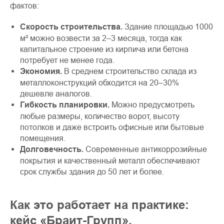
фактов:
Скорость строительства.
Здание площадью 1000
м² можно возвести за 2–3 месяца, тогда как
капитальное строение из кирпича или бетона
потребует не менее года.
Экономия.
В среднем строительство склада из
металлоконструкций обходится на 20–30%
дешевле аналогов.
Гибкость планировки.
Можно предусмотреть
любые размеры, количество ворот, высоту
потолков и даже встроить офисные или бытовые
помещения.
Долговечность.
Современные антикоррозийные
покрытия и качественный металл обеспечивают
срок службы здания до 50 лет и более.
Как это работает на практике:
кейс «Браит-Групп».