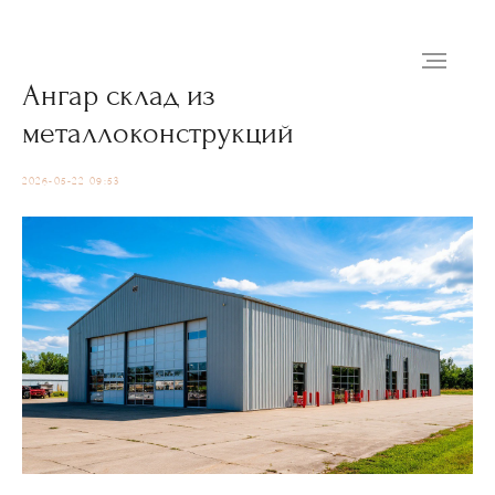
Ангар склад из
металлоконструкций
2026-05-22 09:53