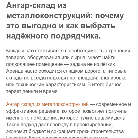
Ангар-склад из
металлоконструкций: почему
это выгодно и как выбрать
надёжного подрядчика.
Каждый, кто сталкивался с необходимостью хранения
товаров, оборудования или сырья, знает: найти
подходящее помещение — задача не из лёгких.
Аренда часто обходится слишком дорого, а типовые
склады не всегда подходят по площади, планировке
или техническим характеристикам. В итоге бизнес
теряет деньги и время.
Ангар-склад из металлоконструкций
— современное и
эффективное решение, которое позволяет получить
именно то помещение, которое нужно вашему делу.
Такой подход даёт свободу в проектировании,
экономит бюджет и сокращает сроки строительства.