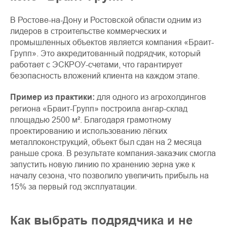
В Ростове-на-Дону и Ростовской области одним из
лидеров в строительстве коммерческих и
промышленных объектов является компания «Браит-
Групп». Это аккредитованный подрядчик, который
работает с ЭСКРОУ-счетами, что гарантирует
безопасность вложений клиента на каждом этапе.
Пример из практики:
для одного из агрохолдингов
региона «Браит-Групп» построила ангар-склад
площадью 2500 м². Благодаря грамотному
проектированию и использованию лёгких
металлоконструкций, объект был сдан на 2 месяца
раньше срока. В результате компания-заказчик смогла
запустить новую линию по хранению зерна уже к
началу сезона, что позволило увеличить прибыль на
15% за первый год эксплуатации.
Как выбрать подрядчика и не