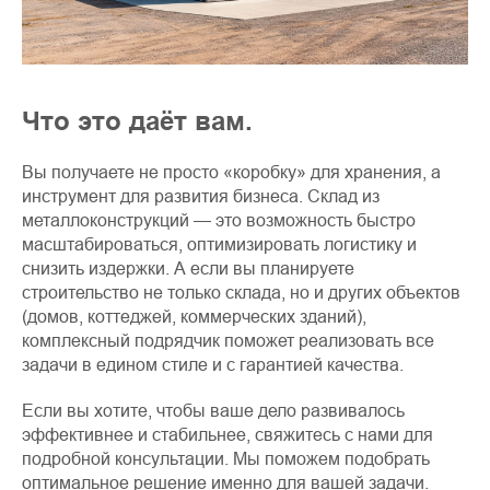
Что это даёт вам.
Вы получаете не просто «коробку» для хранения, а
инструмент для развития бизнеса. Склад из
металлоконструкций — это возможность быстро
масштабироваться, оптимизировать логистику и
снизить издержки. А если вы планируете
строительство не только склада, но и других объектов
(домов, коттеджей, коммерческих зданий),
комплексный подрядчик поможет реализовать все
задачи в едином стиле и с гарантией качества.
Если вы хотите, чтобы ваше дело развивалось
эффективнее и стабильнее, свяжитесь с нами для
подробной консультации. Мы поможем подобрать
оптимальное решение именно для вашей задачи.