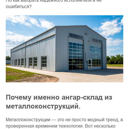
Но как выбрать надёжного исполнителя и не
ошибиться?
Почему именно ангар-склад из
металлоконструкций.
Металлоконструкции — это не просто модный тренд, а
проверенная временем технология. Вот несколько