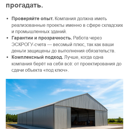
прогадать.
Проверяйте опыт.
Компания должна иметь
реализованные проекты именно в сфере складских
и промышленных зданий.
Гарантии и прозрачность.
Работа через
ЭСКРОГУ-счета — весомый плюс, так как ваши
деньги защищены до выполнения обязательств.
Комплексный подход.
Лучше, когда одна
компания берёт на себя всё: от проектирования до
сдачи объекта «под ключ».