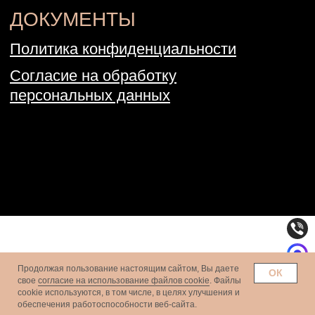
Продолжая пользование настоящим сайтом, Вы даете
ОК
свое
согласие на использование файлов cookie
. Файлы
сookie используются, в том числе, в целях улучшения и
обеспечения работоспособности веб-сайта.