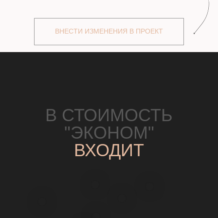
ХОТИТЕ
УЗНАТЬ
ПОДРОБНЕЕ?
МЫ С УДОВОЛЬСТВИЕМ ВАС
ПРОКОНСУЛЬТИРУЕМ