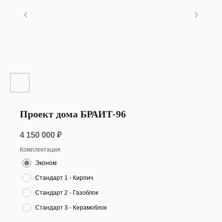
Проект дома БРАИТ-96
4 150 000
₽
Комплектация
Эконом
Стандарт 1 - Кирпич
Стандарт 2 - Газоблок
Стандарт 3 - Керамоблок