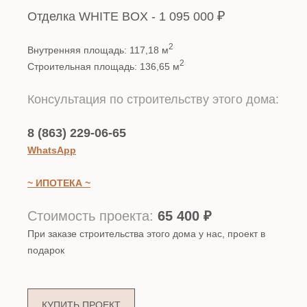
₽
Отделка WHITE BOX - 1 095 000
2
Внутренняя площадь: 117,18 м
2
Строительная площадь: 136,65 м
Консультация по строительству этого дома:
8 (863) 229-06-65
WhatsApp
~ ИПОТЕКА ~
Стоимость проекта:
65 400
₽
При заказе строительства этого дома у нас, проект в
подарок
ВНЕСТИ ИЗМЕНЕНИЯ В ПРОЕКТ
КУПИТЬ ПРОЕКТ