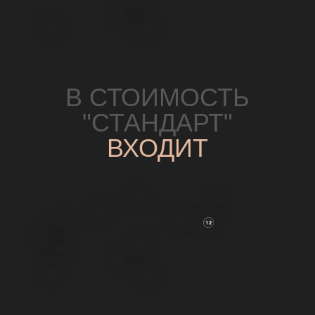
ВЛИЯНИЕ
УСЛОВИЙ
НА
ИТОГОВУЮ
СТОИМОСТЬ