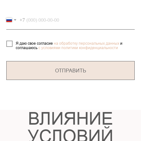
+7
5
Я даю свое согласие
на обработку персональных данных
и
соглашаюсь
с условиями политики конфиденциальности
ОТПРАВИТЬ
ПРОЕКТ
ВОЗМОЖНО
ИЗМЕНИТЬ ПОД