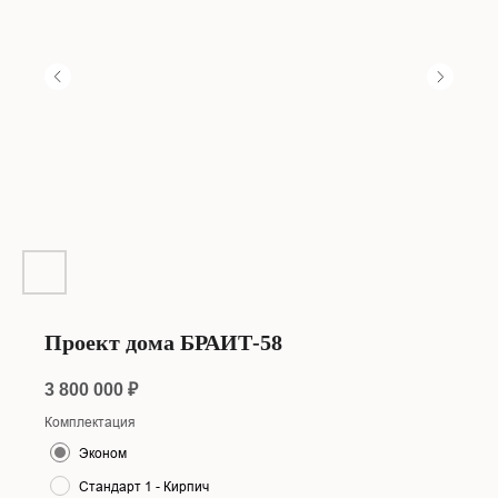
Проект дома БРАИТ-58
3 800 000
₽
Комплектация
Эконом
Стандарт 1 - Кирпич