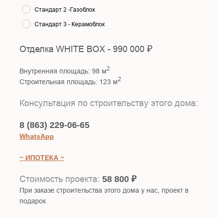
Стандарт 2 -Газоблок
Стандарт 3 - Керамоблок
₽
Отделка WHITE BOX - 990 000
2
Внутренняя площадь: 98 м
2
Строительная площадь: 123 м
Консультация по строительству этого дома:
8 (863) 229-06-65
WhatsApp
~ ИПОТЕКА ~
Стоимость проекта:
58 800 ₽
При заказе строительства этого дома у нас, проект в
подарок