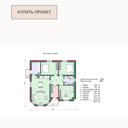
ВНЕСТИ ИЗМЕНЕНИЯ В ПРОЕКТ
КУПИТЬ ПРОЕКТ
В СТОИМОСТЬ
"ЭКОНОМ"
ВХОДИТ
В СТОИМОСТЬ
"СТАНДАРТ"
ВХОДИТ