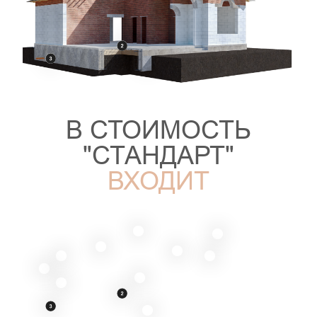
ВЛИЯНИЕ
УСЛОВИЙ
НА
ИТОГОВУЮ
СТОИМОСТЬ