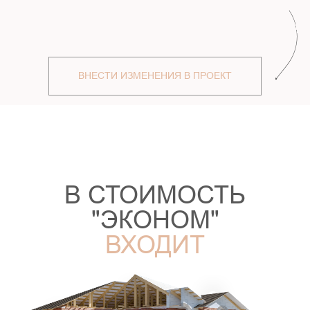
ХОТИТЕ
УЗНАТЬ
ПОДРОБНЕЕ?
МЫ С УДОВОЛЬСТВИЕМ ВАС
ПРОКОНСУЛЬТИРУЕМ