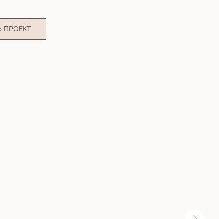
Ь ПРОЕКТ