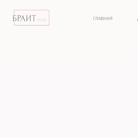
ГЛАВНАЯ
П