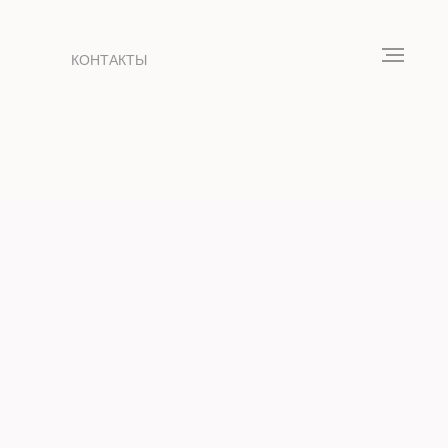
КОНТАКТЫ