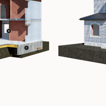
ТИТЕ УЗНАТЬ
МЫ С УДОВОЛЬСТВИЕМ ВАС
ОДРОБНЕЕ?
ПРОКОНСУЛЬТИРУЕМ