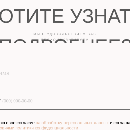
ИМЯ
ЯНИЕ УСЛОВИ
7
А
ИТОГОВУЮ
СТОИМОСТЬ
аю свое согласие
на обработку персональных данных
и соглаш
овиями политики конфиденциальности