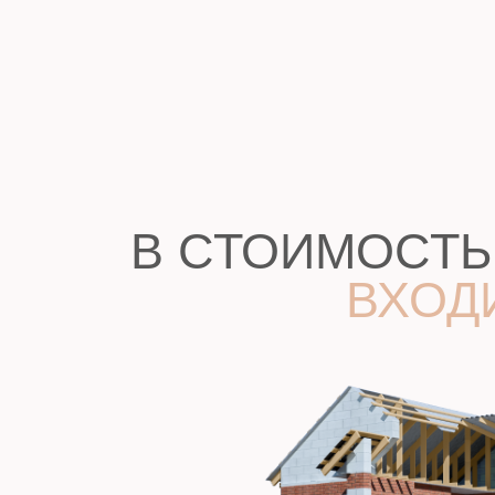
ВХОДИТ