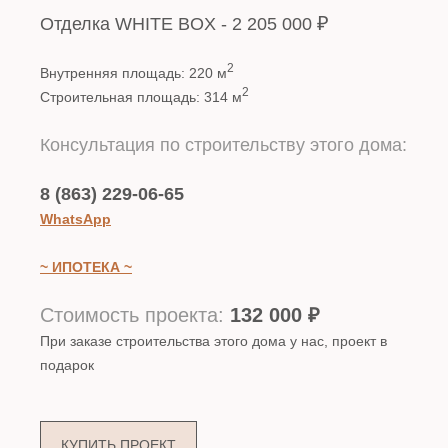
₽
Отделка WHITE BOX - 2 205 000
2
Внутренняя площадь: 220 м
2
Строительная площадь: 314 м
Консультация по строительству этого дома:
8 (863) 229-06-65
WhatsApp
~ ИПОТЕКА ~
Стоимость проекта:
132 000
₽
При заказе строительства этого дома у нас, проект в
подарок
КУПИТЬ ПРОЕКТ