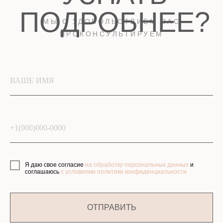
4
ВАШЕ ИМЯ
5
+1(000)000-0000
Я даю свое согласие
на обработку персональных данных
и
соглашаюсь
с условиями политики конфиденциальности
ОТПРАВИТЬ