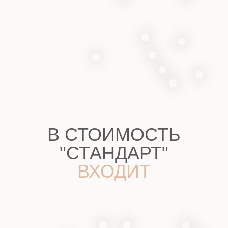
ПОДРОБНЕЕ?
МЫ С УДОВОЛЬСТВИЕМ ВАС
ПРОКОНСУЛЬТИРУЕМ
ВЛИЯНИЕ
УСЛОВИЙ