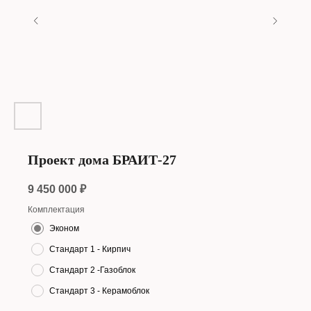
Проект дома БРАИТ-27
9 450 000
₽
Комплектация
Эконом
Стандарт 1 - Кирпич
Стандарт 2 -Газоблок
Стандарт 3 - Керамоблок