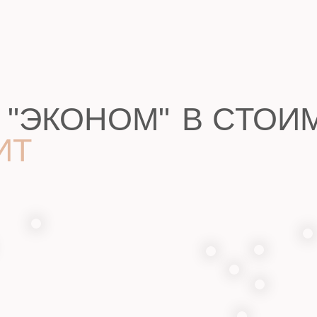
ТИТЕ УЗНАТЬ