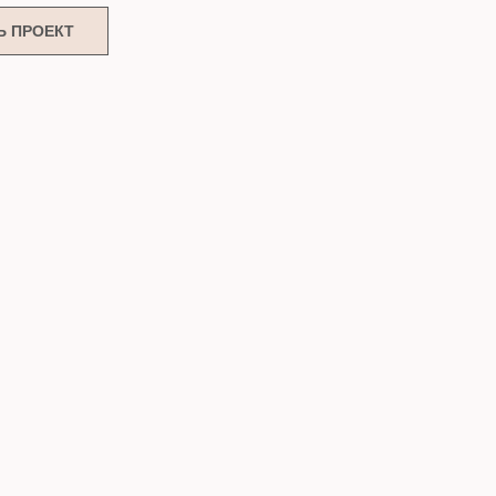
Ь ПРОЕКТ