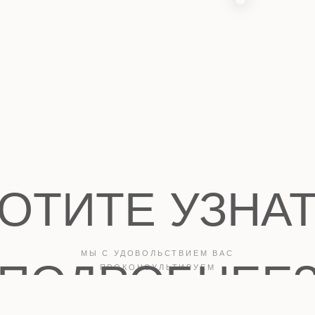
МЫ С УДОВОЛЬСТВИЕМ ВАС
ОДРОБНЕЕ?
ПРОКОНСУЛЬТИРУЕМ