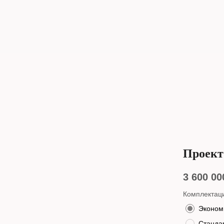
Проект
3 600 00
Комплектац
Эконом
Стандар