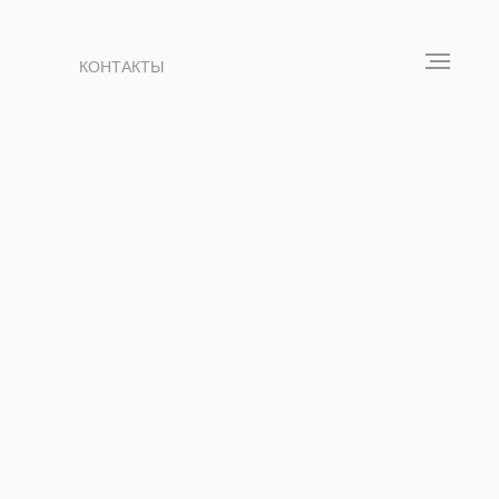
КОНТАКТЫ