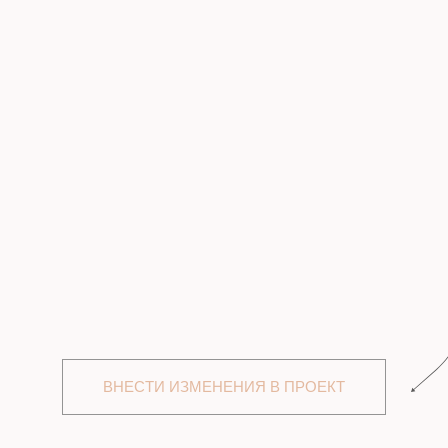
ВНЕСТИ ИЗМЕНЕНИЯ В ПРОЕКТ
ЭКОНОМ"
В СТОИМОСТ
ВХ