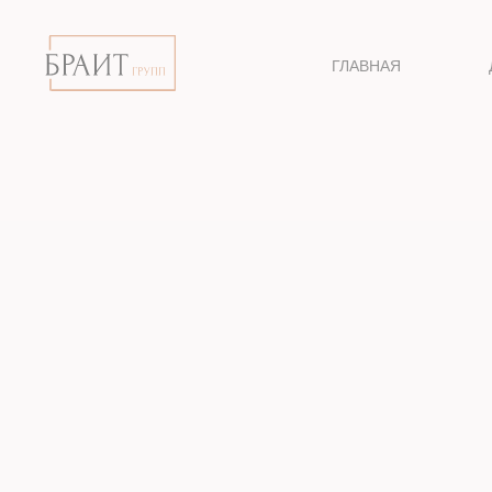
ГЛАВНАЯ
П